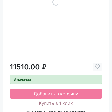
11510.00 ₽
В наличии
Добавить в корзину
Купить в 1 клик