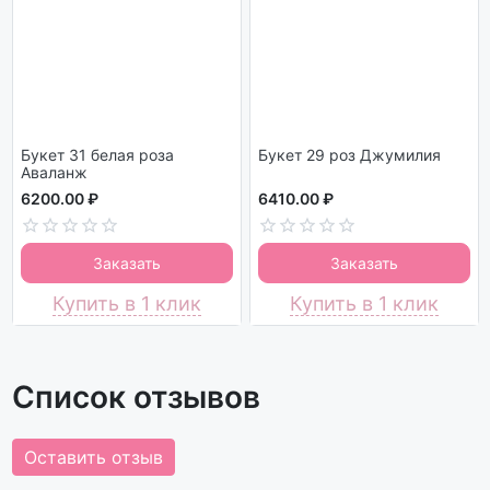
Букет 31 белая роза
Букет 29 роз Джумилия
Аваланж
6200.00 ₽
6410.00 ₽
Заказать
Заказать
Купить в 1 клик
Купить в 1 клик
Список отзывов
Оставить отзыв