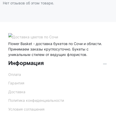
Нет отзывов об этом товаре.
Flower Basket - доставка букетов по Сочи и области.
Принимаем заказы круглосуточно. Букеты с
уникальным стилем от ведущих флористов.
Информация
Оплата
Гарантия
Доставка
Политика конфиденциальности
Условия соглашения