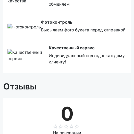
обменяем
Фотоконтроль
Высылаем фото букета перед отправкой
Качественный сервис
Индивидуальный подход к каждому
клиенту!
Отзывы
0
На основании