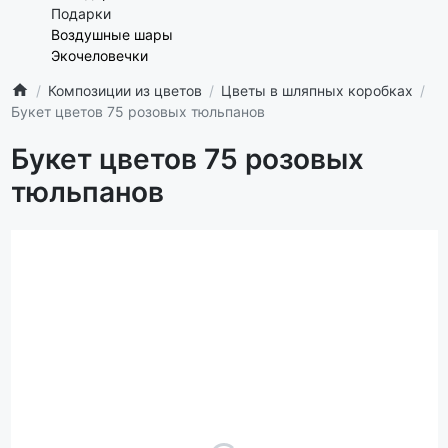
Подарки
Воздушные шары
Экочеловечки
Композиции из цветов
Цветы в шляпных коробках
Букет цветов 75 розовых тюльпанов
Букет цветов 75 розовых
тюльпанов