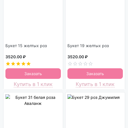
Букет 15 желтых роз
Букет 19 желтых роз
3520.00 ₽
3520.00 ₽
Заказать
Заказать
Купить в 1 клик
Купить в 1 клик