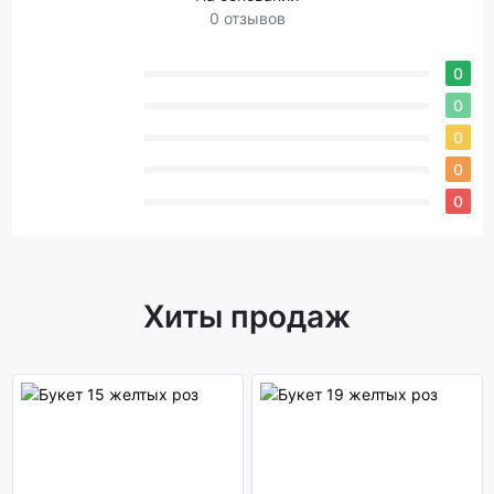
0 отзывов
0
0
0
0
0
Хиты продаж