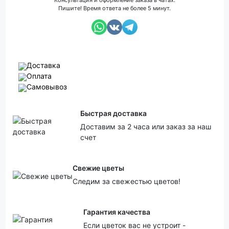
Консультация и оформление заказа в чатах.
Пишите! Время ответа не более 5 минут.
Доставка
Оплата
Самовывоз
Быстрая доставка
Доставим за 2 часа или заказ за наш
счет
Свежие цветы
Следим за свежестью цветов!
Гарантия качества
Если цветок вас не устроит -