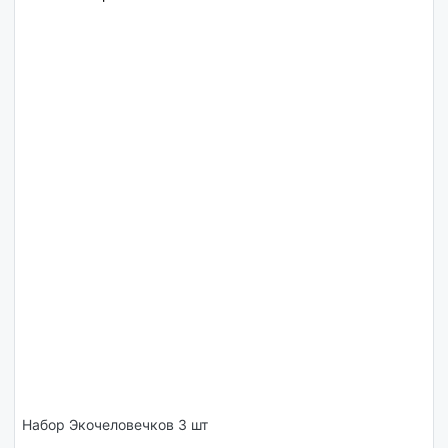
Набор Экочеловечков 3 шт