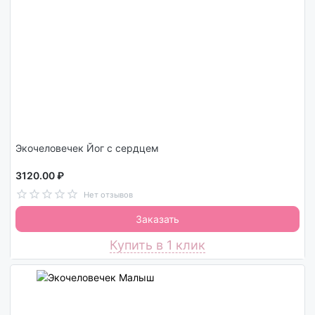
Экочеловечек Йог с сердцем
3120.00 ₽
Нет отзывов
Заказать
Купить в 1 клик