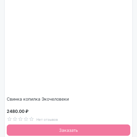
Свинка копилка Экочеловеки
2480.00 ₽
Нет отзывов
Заказать