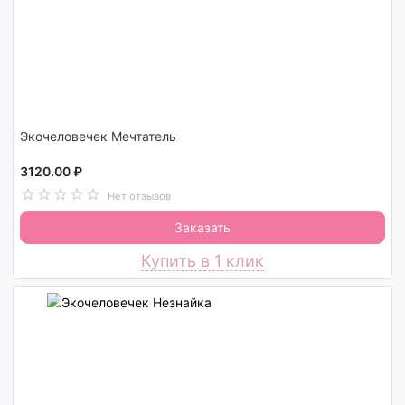
Экочеловечек Мечтатель
3120.00 ₽
Нет отзывов
Заказать
Купить в 1 клик