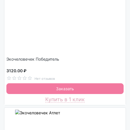
Экочеловечек Победитель
3120.00 ₽
Нет отзывов
Заказать
Купить в 1 клик