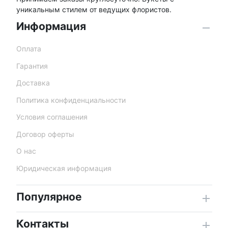
уникальным стилем от ведущих флористов.
Информация
Оплата
Гарантия
Доставка
Политика конфиденциальности
Условия соглашения
Договор оферты
О нас
Юридическая информация
Популярное
Контакты