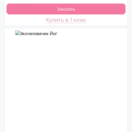
Заказать
Купить в 1 клик