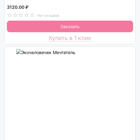
3120.00 ₽
Нет отзывов
Заказать
Купить в 1 клик