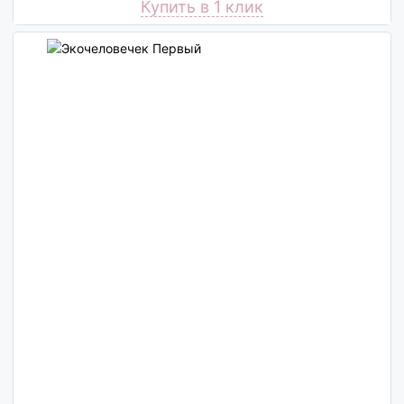
Купить в 1 клик