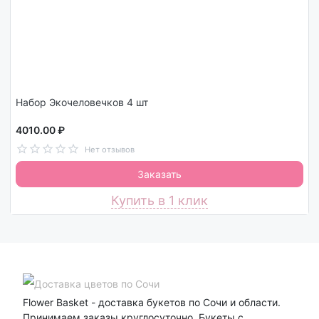
Набор Экочеловечков 4 шт
4010.00 ₽
Нет отзывов
Заказать
Купить в 1 клик
Flower Basket - доставка букетов по Сочи и области.
Принимаем заказы круглосуточно. Букеты с