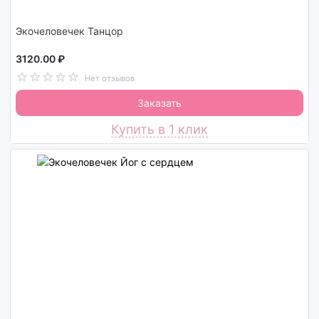
Экочеловечек Танцор
3120.00 ₽
Нет отзывов
Заказать
Купить в 1 клик