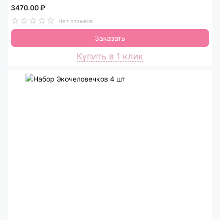
3470.00 ₽
Нет отзывов
Заказать
Купить в 1 клик