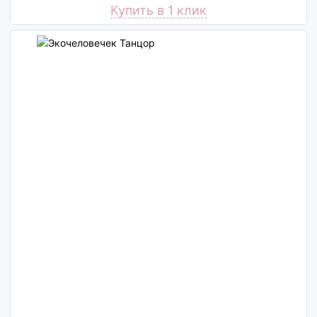
Купить в 1 клик