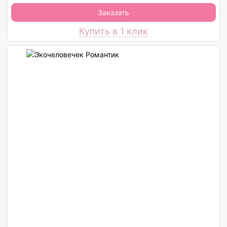
Заказать
Купить в 1 клик