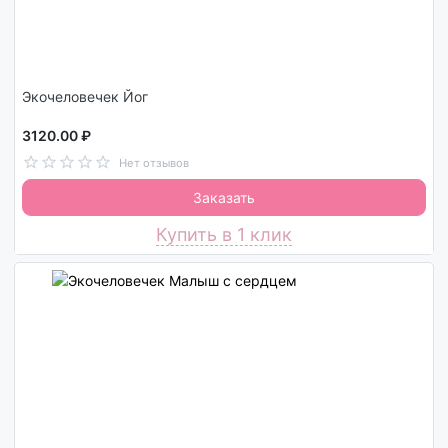
Экочеловечек Йог
3120.00 ₽
Нет отзывов
Заказать
Купить в 1 клик