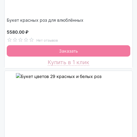
Букет красных роз для влюблённых
5580.00 ₽
Нет отзывов
Заказать
Купить в 1 клик