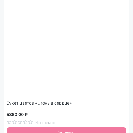
Букет цветов «Огонь в сердце»
5360.00 ₽
Нет отзывов
Заказать