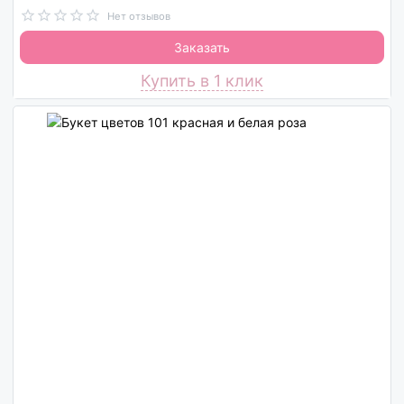
Нет отзывов
Заказать
Купить в 1 клик