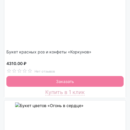
Букет красных роз и конфеты «Коркунов»
4310.00 ₽
Нет отзывов
Заказать
Купить в 1 клик