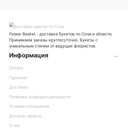
Flower Basket - доставка букетов по Сочи и области.
Принимаем заказы круглосуточно. Букеты с
уникальным стилем от ведущих флористов.
Информация
Оплата
Гарантия
Доставка
Политика конфиденциальности
Условия соглашения
Договор оферты
О нас