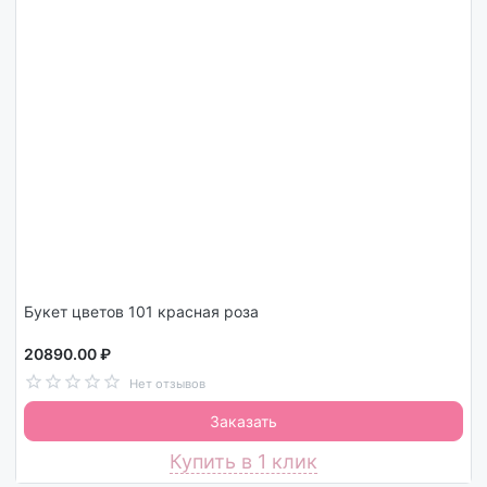
Букет цветов 101 красная роза
20890.00 ₽
Нет отзывов
Заказать
Купить в 1 клик