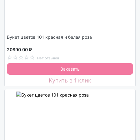
Букет цветов 101 красная и белая роза
20890.00 ₽
Нет отзывов
Заказать
Купить в 1 клик