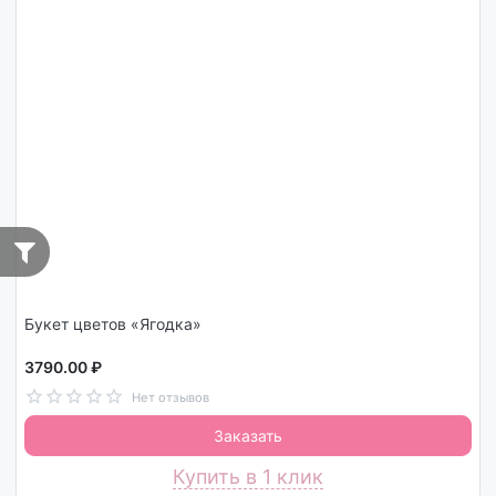
Букет цветов «Ягодка»
3790.00 ₽
Нет отзывов
Заказать
Купить в 1 клик