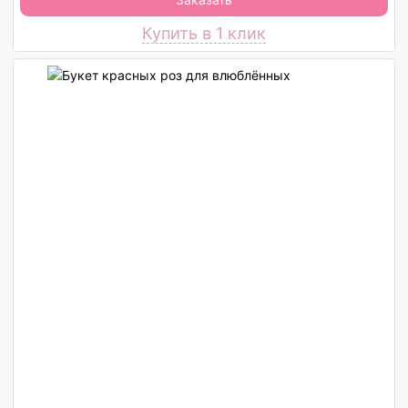
Купить в 1 клик