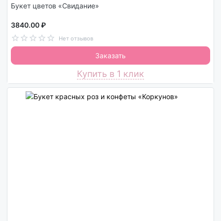
Букет цветов «Свидание»
3840.00 ₽
Нет отзывов
Заказать
Купить в 1 клик