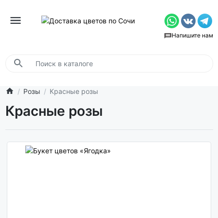
Напишите нам
Розы
Красные розы
Красные розы