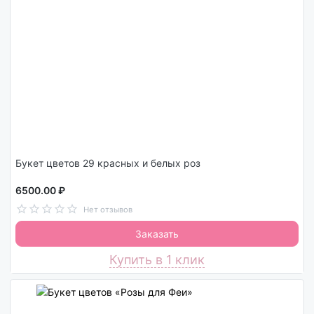
Букет цветов 29 красных и белых роз
6500.00 ₽
Нет отзывов
Заказать
Купить в 1 клик