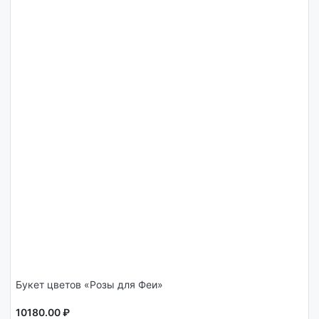
Букет цветов «Розы для Феи»
10180.00 ₽