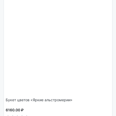
Букет цветов «Яркие альстромерии»
6160.00 ₽