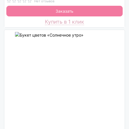
Нет отзывов
Заказать
Купить в 1 клик