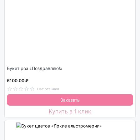
Букет роз «Поздравляю!»
6100.00 ₽
Нет отзывов
Заказать
Купить в 1 клик