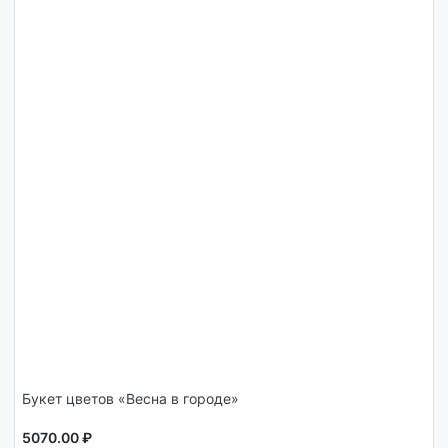
Букет цветов «Весна в городе»
5070.00 ₽