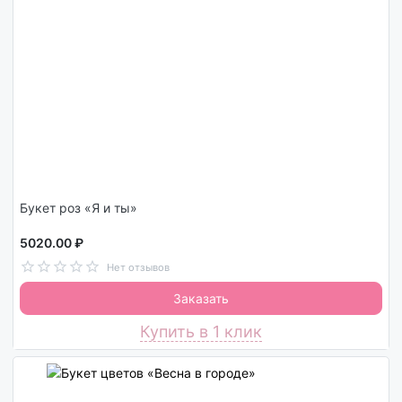
Букет роз «Я и ты»
5020.00 ₽
Нет отзывов
Заказать
Купить в 1 клик