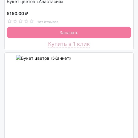
Букет цветов «Анастасия»
5150.00 ₽
Нет отзывов
Заказать
Купить в 1 клик