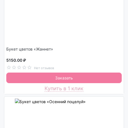
Букет цветов «Жаннет»
5150.00 ₽
Нет отзывов
Заказать
Купить в 1 клик