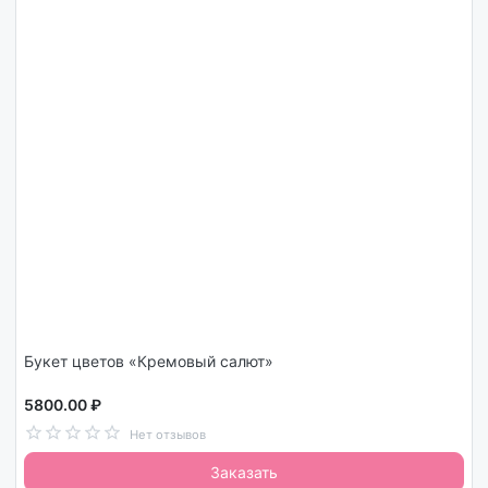
Букет цветов «Кремовый салют»
5800.00 ₽
Нет отзывов
Заказать