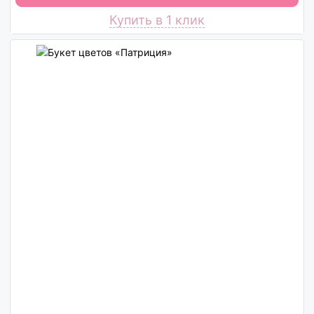
Купить в 1 клик