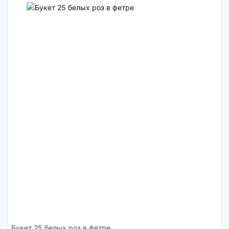
Букет 25 белых роз в фетре