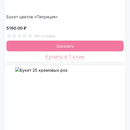
Букет цветов «Патриция»
5160.00 ₽
Нет отзывов
Заказать
Купить в 1 клик