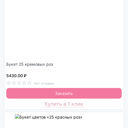
Букет 25 кремовых роз
5430.00 ₽
Нет отзывов
Заказать
Купить в 1 клик