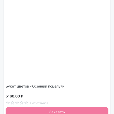
Букет цветов «Осенний поцелуй»
5160.00 ₽
Нет отзывов
Заказать