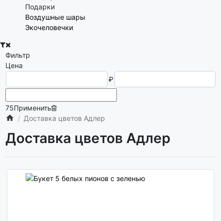
Подарки
Воздушные шары
Экочеловечки
Фильтр
Цена
₽
75
Применить
Доставка цветов Адлер
Доставка цветов Адлер