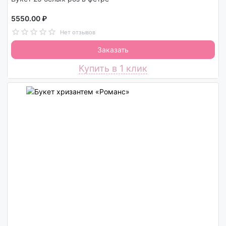
5550.00 ₽
Нет отзывов
Заказать
Купить в 1 клик