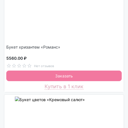
Букет хризантем «Романс»
5560.00 ₽
Нет отзывов
Заказать
Купить в 1 клик