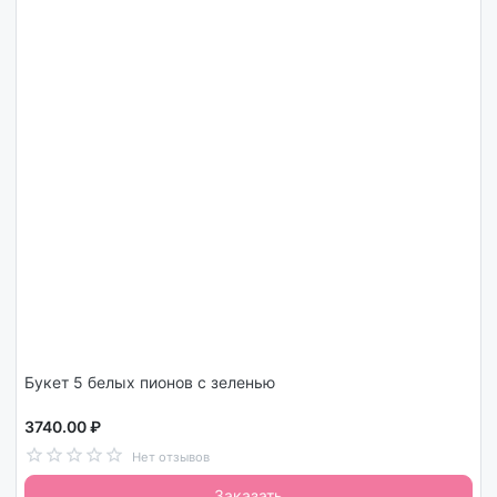
Букет 5 белых пионов с зеленью
3740.00 ₽
Нет отзывов
Заказать