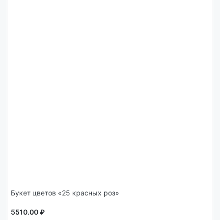
Букет цветов «25 красных роз»
5510.00 ₽