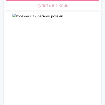
Купить в 1 клик