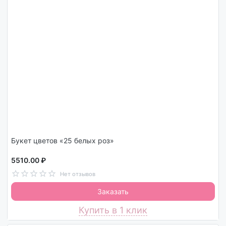
Букет цветов «25 белых роз»
5510.00 ₽
Нет отзывов
Заказать
Купить в 1 клик