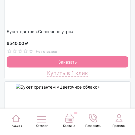
Букет цветов «Солнечное утро»
6540.00 ₽
Нет отзывов
Заказать
Купить в 1 клик
Каталог
Корзина
Позвонить
Профиль
Главная