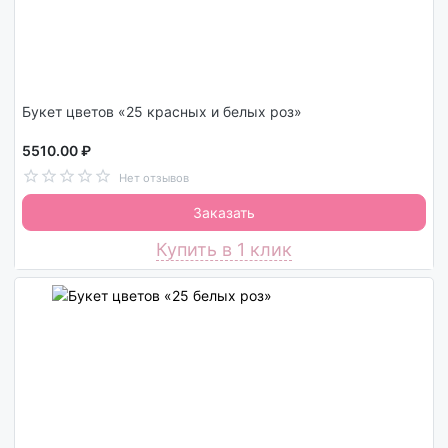
Букет цветов «25 красных и белых роз»
5510.00 ₽
Нет отзывов
Заказать
Купить в 1 клик