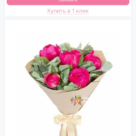
Купить в 1 клик