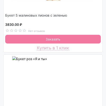
Букет 5 малиновых пионов с зеленью
3830.00 ₽
Нет отзывов
Заказать
Купить в 1 клик