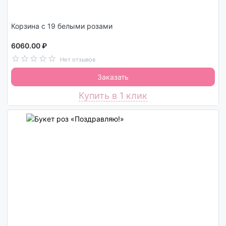
Корзина с 19 белыми розами
6060.00 ₽
Нет отзывов
Заказать
Купить в 1 клик