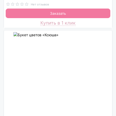
Нет отзывов
Заказать
Купить в 1 клик