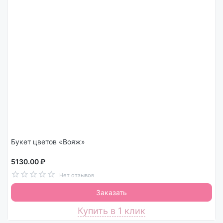
Букет цветов «Вояж»
5130.00 ₽
Нет отзывов
Заказать
Купить в 1 клик