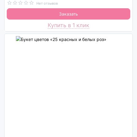
Нет отзывов
Заказать
Купить в 1 клик