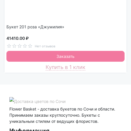
Букет 201 роза «Джумилия»
41410.00 ₽
Нет отзывов
Заказать
Купить в 1 клик
Flower Basket - доставка букетов по Сочи и области.
Принимаем заказы круглосуточно. Букеты с
уникальным стилем от ведущих флористов.
Информация