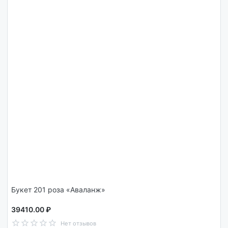
Букет 201 роза «Аваланж»
39410.00 ₽
Нет отзывов