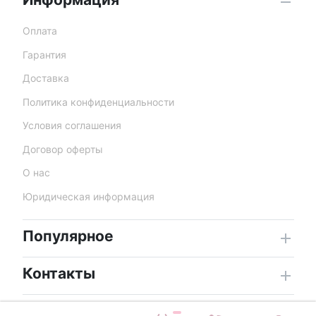
Оплата
Гарантия
Доставка
Политика конфиденциальности
Условия соглашения
Договор оферты
О нас
Юридическая информация
Популярное
Контакты
Доставка цветов по Сочи © 2026