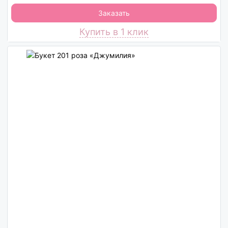
Заказать
Купить в 1 клик