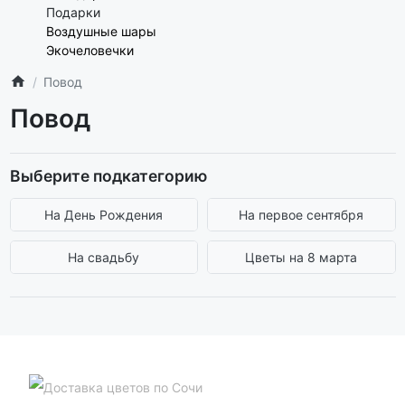
Подарки
Воздушные шары
Экочеловечки
Повод
Повод
Выберите подкатегорию
На День Рождения
На первое сентября
На свадьбу
Цветы на 8 марта