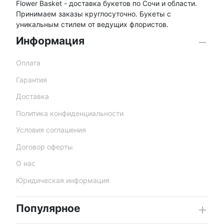
Flower Basket - доставка букетов по Сочи и области.
Принимаем заказы круглосуточно. Букеты с
уникальным стилем от ведущих флористов.
Информация
Оплата
Гарантия
Доставка
Политика конфиденциальности
Условия соглашения
Договор оферты
О нас
Юридическая информация
Популярное