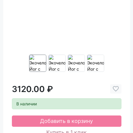
3120.00 ₽
В наличии
Добавить в корзину
Купить в 1 клик