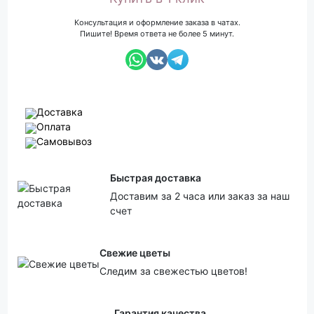
Консультация и оформление заказа в чатах.
Пишите! Время ответа не более 5 минут.
Доставка
Оплата
Самовывоз
Быстрая доставка
Доставим за 2 часа или заказ за наш
счет
Свежие цветы
Следим за свежестью цветов!
Гарантия качества