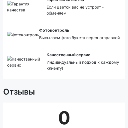
Если цветок вас не устроит -
обменяем
Фотоконтроль
Высылаем фото букета перед отправкой
Качественный сервис
Индивидуальный подход к каждому
клиенту!
Отзывы
0