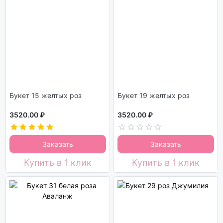
Букет 15 желтых роз
Букет 19 желтых роз
3520.00 ₽
3520.00 ₽
Заказать
Заказать
Купить в 1 клик
Купить в 1 клик