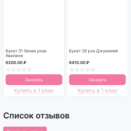
Букет 31 белая роза
Букет 29 роз Джумилия
Аваланж
6200.00 ₽
6410.00 ₽
Заказать
Заказать
Купить в 1 клик
Купить в 1 клик
Список отзывов