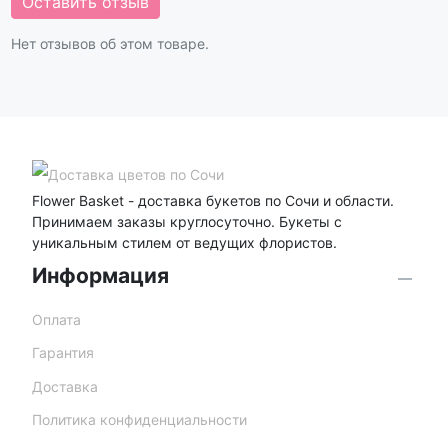
Оставить отзыв
Нет отзывов об этом товаре.
Flower Basket - доставка букетов по Сочи и области.
Принимаем заказы круглосуточно. Букеты с
уникальным стилем от ведущих флористов.
Информация
Оплата
Гарантия
Доставка
Политика конфиденциальности