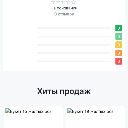
На основании
0 отзывов
0
0
0
0
0
Хиты продаж