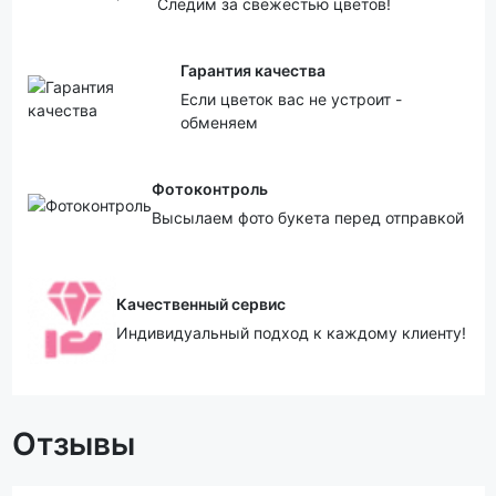
Следим за свежестью цветов!
Гарантия качества
Если цветок вас не устроит -
обменяем
Фотоконтроль
Высылаем фото букета перед отправкой
Качественный сервис
Индивидуальный подход к каждому клиенту!
Отзывы