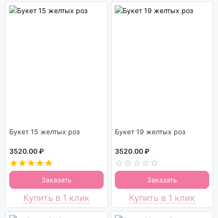
Букет 15 желтых роз
Букет 19 желтых роз
3520.00 ₽
3520.00 ₽
Заказать
Заказать
Купить в 1 клик
Купить в 1 клик