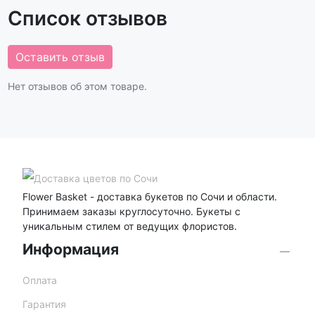
Список отзывов
Оставить отзыв
Нет отзывов об этом товаре.
Flower Basket - доставка букетов по Сочи и области.
Принимаем заказы круглосуточно. Букеты с
уникальным стилем от ведущих флористов.
Информация
Оплата
Гарантия