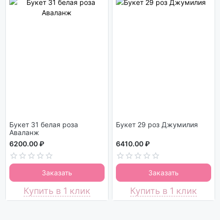
Букет 31 белая роза
Букет 29 роз Джумилия
Аваланж
6200.00 ₽
6410.00 ₽
Заказать
Заказать
Купить в 1 клик
Купить в 1 клик