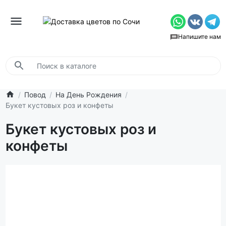
Напишите нам
Повод
На День Рождения
Букет кустовых роз и конфеты
Букет кустовых роз и
конфеты