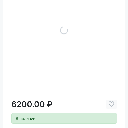
6200.00 ₽
В наличии