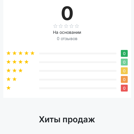
0
На основании
0 отзывов
0
0
0
0
0
Хиты продаж