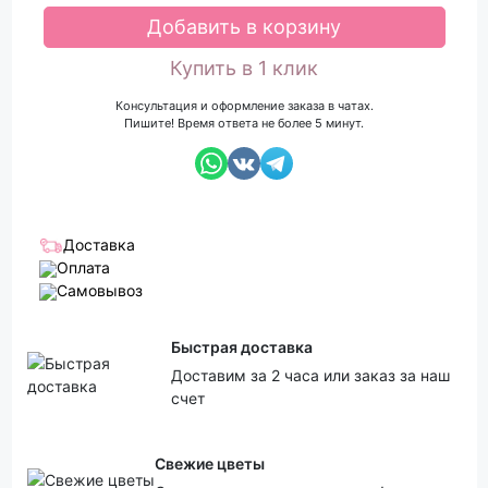
Добавить в корзину
Купить в 1 клик
Консультация и оформление заказа в чатах.
Пишите! Время ответа не более 5 минут.
Доставка
Оплата
Самовывоз
Быстрая доставка
Доставим за 2 часа или заказ за наш
счет
Свежие цветы