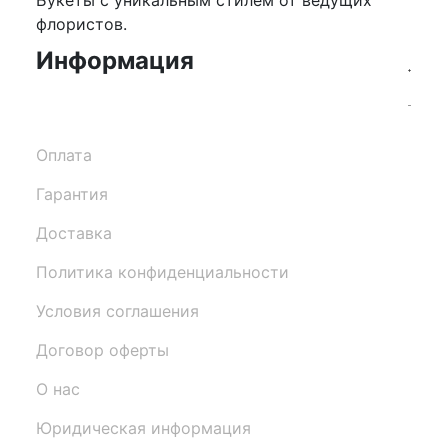
флористов.
Информация
Оплата
Гарантия
Доставка
Политика конфиденциальности
Условия соглашения
Договор оферты
О нас
Юридическая информация