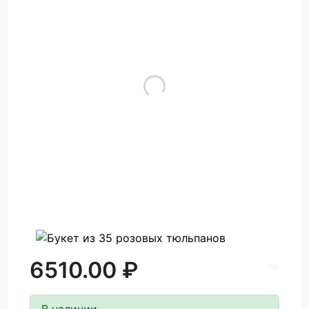
6510.00 ₽
В наличии