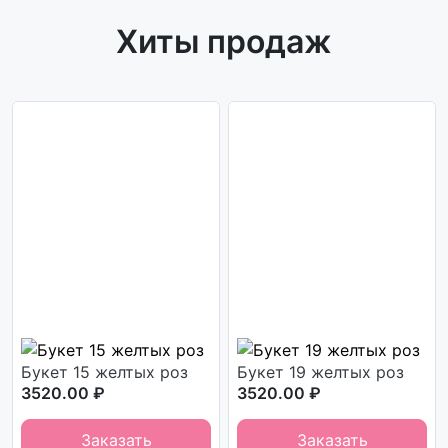
Хиты продаж
Букет 15 желтых роз
Букет 19 желтых роз
3520.00 ₽
3520.00 ₽
Заказать
Заказать