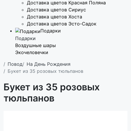
Доставка цветов Красная Поляна
Доставка цветов Сириус
Доставка цветов Хоста
Доставка цветов Эсто-Садок
Подарки
Подарки
Воздушные шары
Экочеловечки
Повод
На День Рождения
Букет из 35 розовых тюльпанов
Букет из 35 розовых
тюльпанов