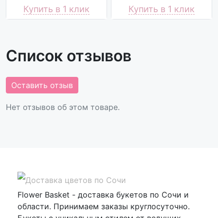
Купить в 1 клик
Купить в 1 клик
Список отзывов
Оставить отзыв
Нет отзывов об этом товаре.
Flower Basket - доставка букетов по Сочи и
области. Принимаем заказы круглосуточно.
Букеты с уникальным стилем от ведущих