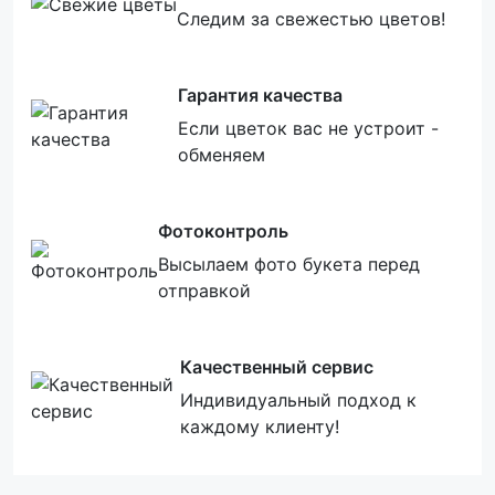
Следим за свежестью цветов!
Гарантия качества
Если цветок вас не устроит -
обменяем
Фотоконтроль
Высылаем фото букета перед
отправкой
Качественный сервис
Индивидуальный подход к
каждому клиенту!