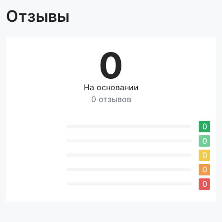
Отзывы
0
На основании
0 отзывов
0
0
0
0
0