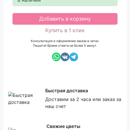
Добавить в корзину
Купить в 1 клик
Консультация и оформление заказа в чатах.
Пишите! Время ответа не более 5 минут.
Быстрая доставка
Доставим за 2 часа или заказ за
наш счет
Свежие цветы