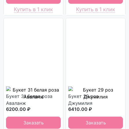
Купить в 1 клик
Купить в 1 клик
Букет 31 белая роза
Букет 29 роз
Аваланж
Джумилия
6200.00 ₽
6410.00 ₽
Заказать
Заказать