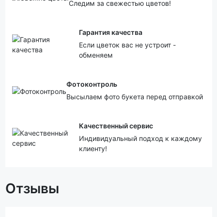
Следим за свежестью цветов!
Гарантия качества
Если цветок вас не устроит -
обменяем
Фотоконтроль
Высылаем фото букета перед отправкой
Качественный сервис
Индивидуальный подход к каждому
клиенту!
Отзывы