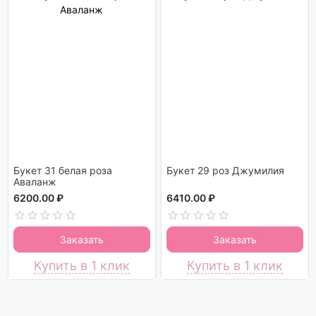
Букет 31 белая роза
Букет 29 роз Джумилия
Аваланж
6200.00 ₽
6410.00 ₽
Заказать
Заказать
Купить в 1 клик
Купить в 1 клик