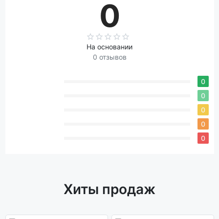
0
На основании
0 отзывов
0
0
0
0
0
Хиты продаж