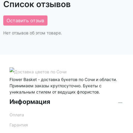
Список отзывов
Оставить отзыв
Нет отзывов об этом товаре.
Flower Basket - доставка букетов по Сочи и области.
Принимаем заказы круглосуточно. Букеты с
уникальным стилем от ведущих флористов.
Информация
Оплата
Гарантия