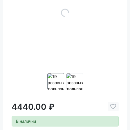
4440.00 ₽
В наличии