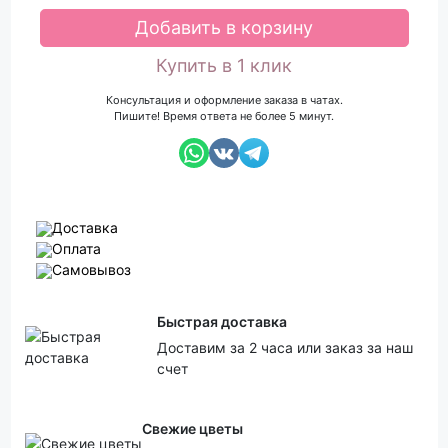
Добавить в корзину
Купить в 1 клик
Консультация и оформление заказа в чатах.
Пишите! Время ответа не более 5 минут.
Доставка
Оплата
Самовывоз
Быстрая доставка
Доставим за 2 часа или заказ за наш
счет
Свежие цветы