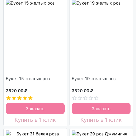
Букет 15 желтых роз
Букет 19 желтых роз
3520.00 ₽
3520.00 ₽
Заказать
Заказать
Купить в 1 клик
Купить в 1 клик