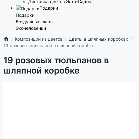
Доставка цветов Эсто-Садок
Подарки
Подарки
Воздушные шары
Экочеловечки
Композиции из цветов
Цветы в шляпных коробках
19 розовых тюльпанов в шляпной коробке
19 розовых тюльпанов в
шляпной коробке