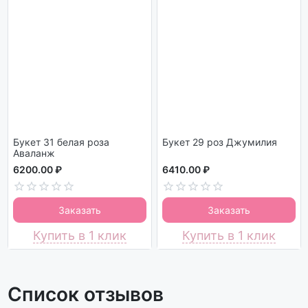
Букет 31 белая роза
Букет 29 роз Джумилия
Аваланж
6200.00 ₽
6410.00 ₽
Заказать
Заказать
Купить в 1 клик
Купить в 1 клик
Список отзывов