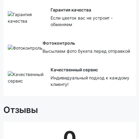
Гарантия качества
Если цветок вас не устроит -
обменяем
Фотоконтроль
Высылаем фото букета перед отправкой
Качественный сервис
Индивидуальный подход к каждому
клиенту!
Отзывы
0