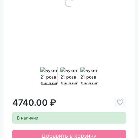
4740.00 ₽
В наличии
Добавить в корзину