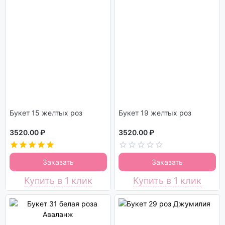
Букет 15 желтых роз
Букет 19 желтых роз
3520.00 ₽
3520.00 ₽
Заказать
Заказать
Купить в 1 клик
Купить в 1 клик