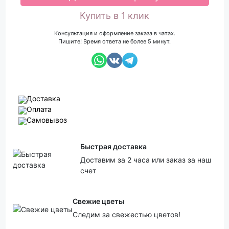
Купить в 1 клик
Консультация и оформление заказа в чатах.
Пишите! Время ответа не более 5 минут.
Доставка
Оплата
Самовывоз
Быстрая доставка
Доставим за 2 часа или заказ за наш
счет
Свежие цветы
Следим за свежестью цветов!