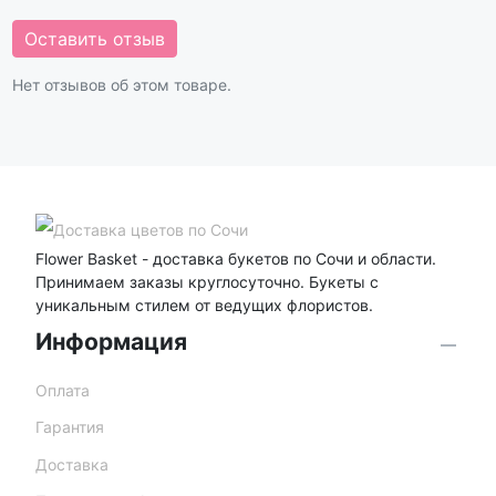
Оставить отзыв
Нет отзывов об этом товаре.
Flower Basket - доставка букетов по Сочи и области.
Принимаем заказы круглосуточно. Букеты с
уникальным стилем от ведущих флористов.
Информация
Оплата
Гарантия
Доставка