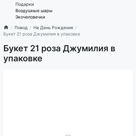
Подарки
Воздушные шары
Экочеловечки
Повод
На День Рождения
Букет 21 роза Джумилия в упаковке
Букет 21 роза Джумилия в
упаковке