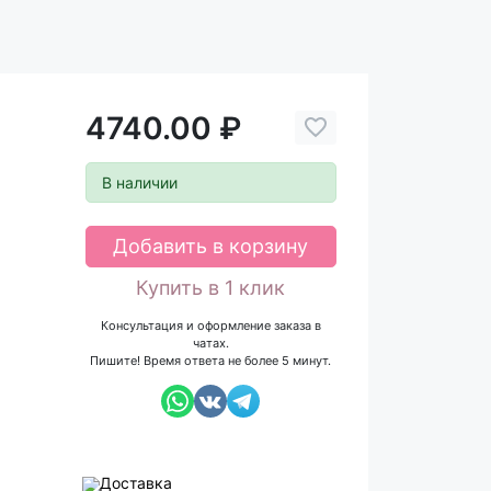
4740.00 ₽
В наличии
Добавить в корзину
Купить в 1 клик
Консультация и оформление заказа в
чатах.
Пишите! Время ответа не более 5 минут.
Доставка