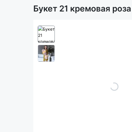
Букет 21 кремовая роза