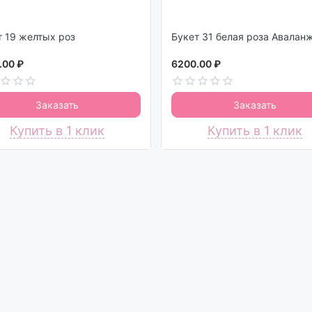
Букет 19 желтых роз
Букет 31 белая роза Авалан
.00 ₽
6200.00 ₽
Заказать
Заказать
Купить в 1 клик
Купить в 1 клик