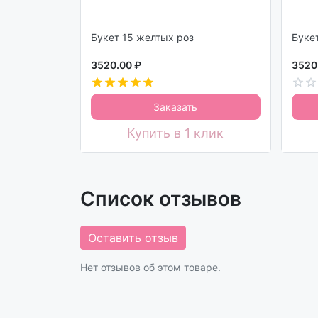
Букет 15 желтых роз
3520.00 ₽
3520
Заказать
Купить в 1 клик
Список отзывов
Оставить отзыв
Нет отзывов об этом товаре.