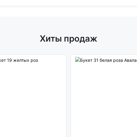
Хиты продаж