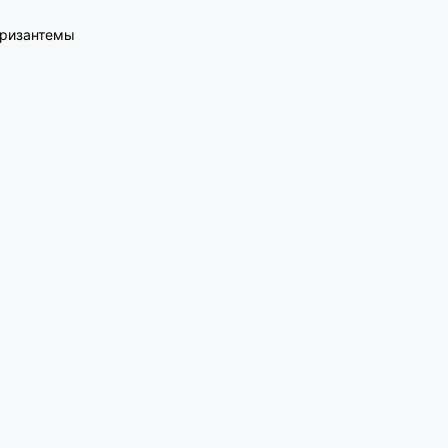
ризантемы