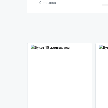
0 отзывов