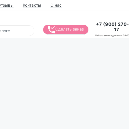
Отзывы
Контакты
О нас
+7 (900) 270
17
Сделать заказ
Работаем ежедневно с 09:00