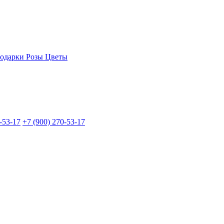
одарки
Розы
Цветы
-53-17
+7 (900) 270-53-17