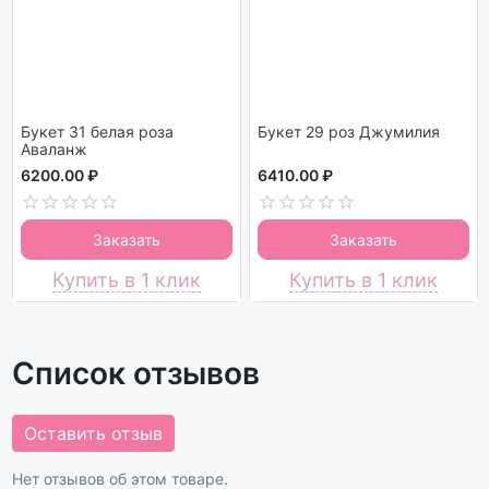
Букет 31 белая роза
Букет 29 роз Джумилия
Аваланж
6200.00 ₽
6410.00 ₽
Заказать
Заказать
Купить в 1 клик
Купить в 1 клик
Список отзывов
Оставить отзыв
Нет отзывов об этом товаре.