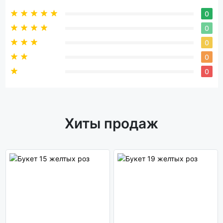
0
0
0
0
0
Хиты продаж