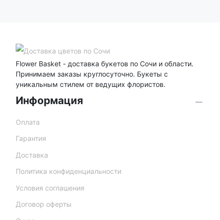
Flower Basket - доставка букетов по Сочи и области.
Принимаем заказы круглосуточно. Букеты с
уникальным стилем от ведущих флористов.
Информация
Оплата
Гарантия
Доставка
Политика конфиденциальности
Условия соглашения
Договор оферты