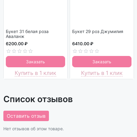
Букет 31 белая роза
Букет 29 роз Джумилия
Аваланж
6200.00 ₽
6410.00 ₽
Заказать
Заказать
Купить в 1 клик
Купить в 1 клик
Список отзывов
Оставить отзыв
Нет отзывов об этом товаре.