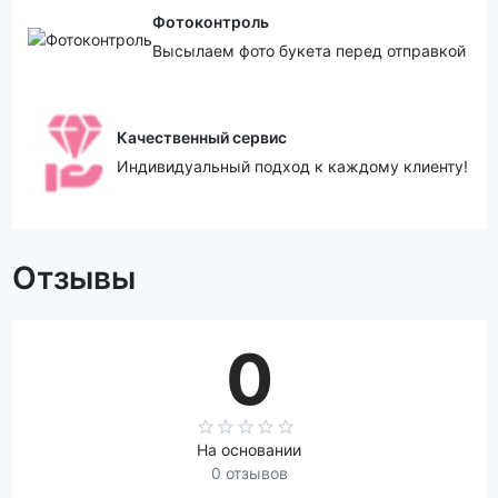
Фотоконтроль
Высылаем фото букета перед отправкой
Качественный сервис
Индивидуальный подход к каждому клиенту!
Отзывы
0
На основании
0 отзывов