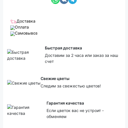
Доставка
Оплата
Самовывоз
Быстрая доставка
Доставим за 2 часа или заказ за наш
счет
Свежие цветы
Следим за свежестью цветов!
Гарантия качества
Если цветок вас не устроит -
обменяем