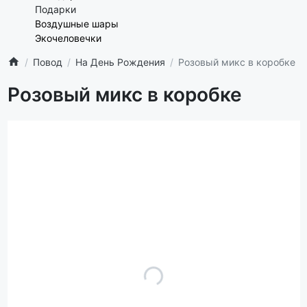
Подарки
Воздушные шары
Экочеловечки
Повод
На День Рождения
Розовый микс в коробке
Розовый микс в коробке