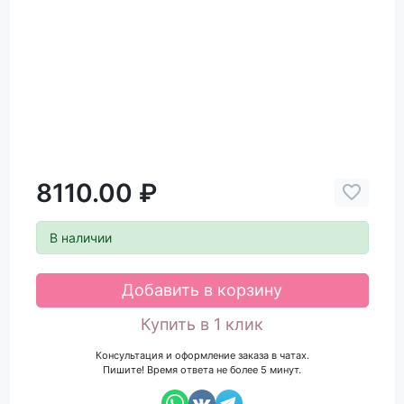
8110.00 ₽
В наличии
Добавить в корзину
Купить в 1 клик
Консультация и оформление заказа в чатах.
Пишите! Время ответа не более 5 минут.