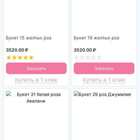
Букет 15 желтых роз
Букет 19 желтых роз
3520.00 ₽
3520.00 ₽
Заказать
Заказать
Купить в 1 клик
Купить в 1 клик