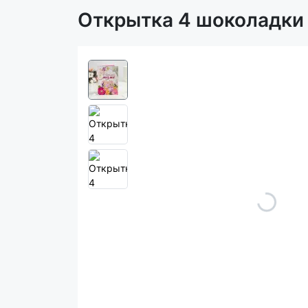
Открытка 4 шоколадки