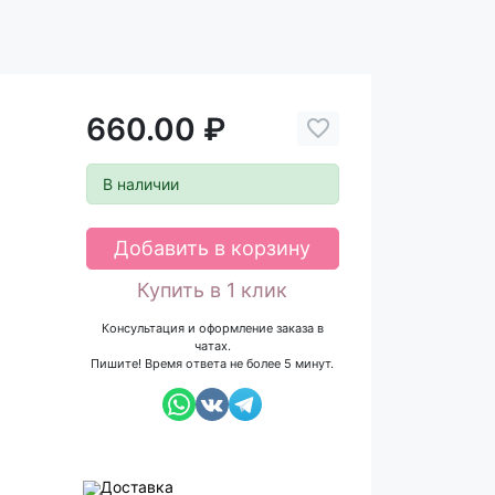
660.00 ₽
В наличии
Добавить в корзину
Купить в 1 клик
Консультация и оформление заказа в
чатах.
Пишите! Время ответа не более 5 минут.
Доставка