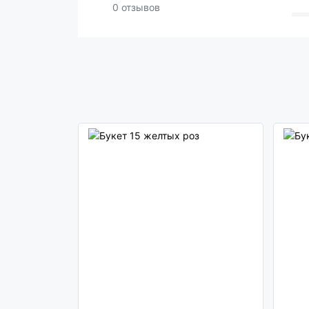
0 отзывов