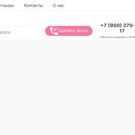
Отзывы
Контакты
О нас
+7 (900) 270
17
Сделать заказ
Работаем ежедневно с 09:00