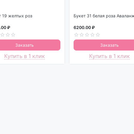
Букет 19 желтых роз
Букет 31 белая роза Авалан
.00 ₽
6200.00 ₽
Заказать
Заказать
Купить в 1 клик
Купить в 1 клик