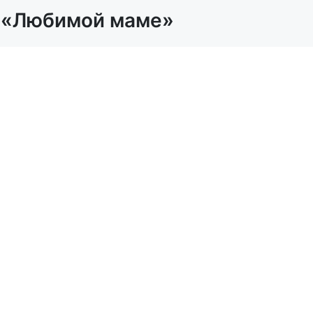
 «Любимой маме»