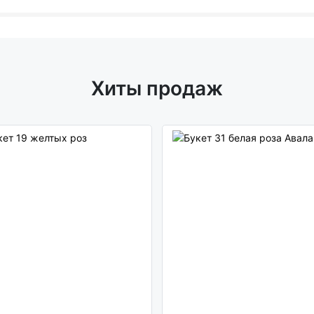
Хиты продаж