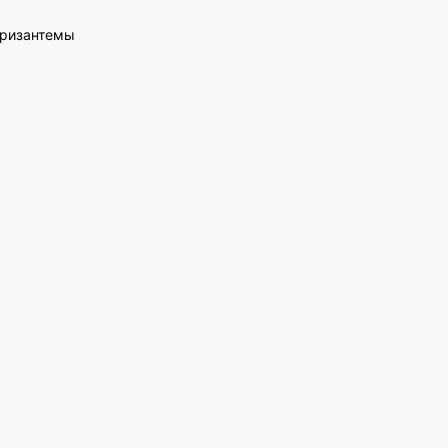
ризантемы