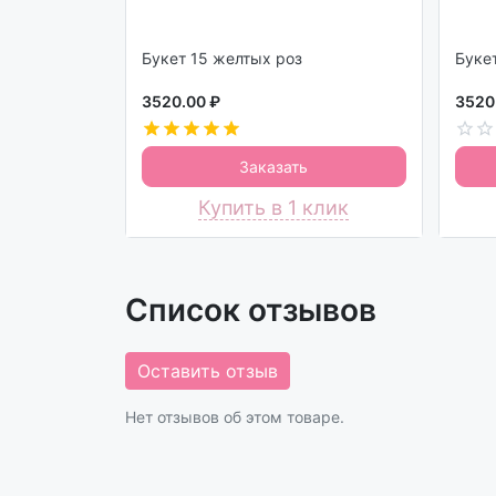
Букет 15 желтых роз
3520.00 ₽
3520
Заказать
Купить в 1 клик
Список отзывов
Оставить отзыв
Нет отзывов об этом товаре.