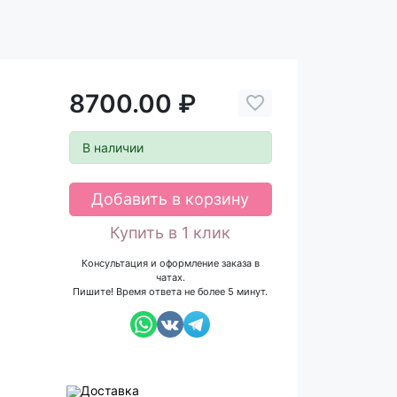
8700.00 ₽
В наличии
Добавить в корзину
Купить в 1 клик
Консультация и оформление заказа в
чатах.
Пишите! Время ответа не более 5 минут.
Доставка