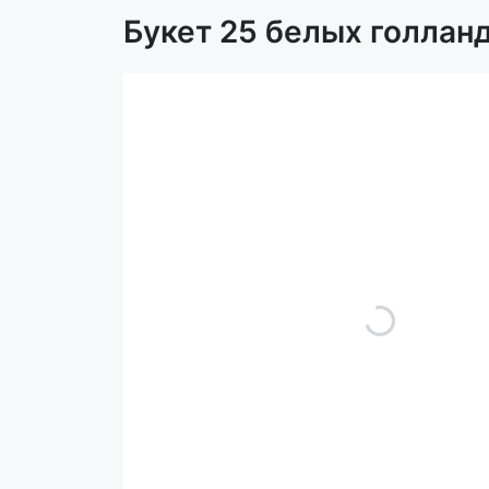
Букет 25 белых голлан