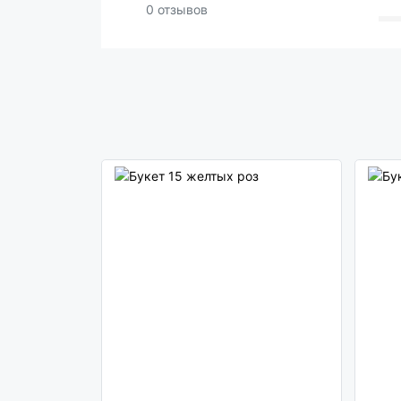
0 отзывов