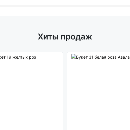
Хиты продаж