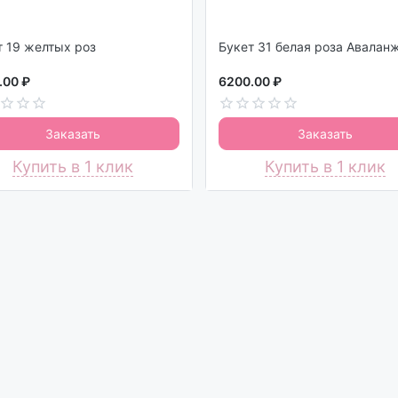
Букет 19 желтых роз
Букет 31 белая роза Авалан
.00 ₽
6200.00 ₽
Заказать
Заказать
Купить в 1 клик
Купить в 1 клик