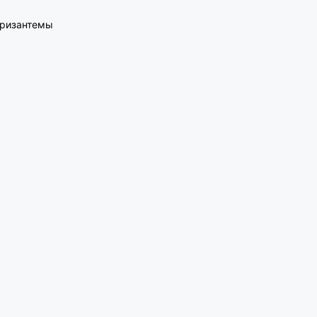
ризантемы