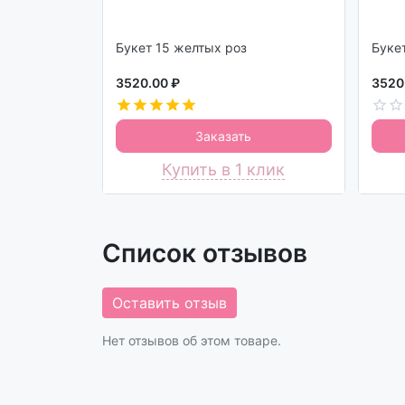
Букет 15 желтых роз
3520.00 ₽
3520
Заказать
Купить в 1 клик
Список отзывов
Оставить отзыв
Нет отзывов об этом товаре.