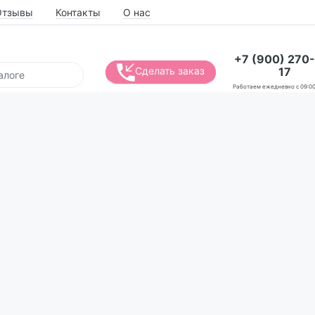
Отзывы
Контакты
О нас
+7 (900) 270
17
Сделать заказ
Работаем ежедневно с 09:00