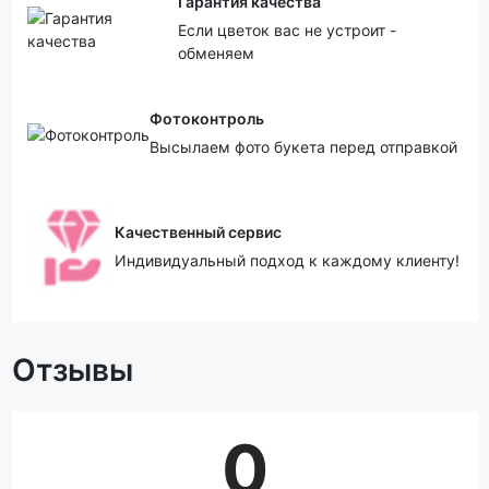
Гарантия качества
Если цветок вас не устроит -
обменяем
Фотоконтроль
Высылаем фото букета перед отправкой
Качественный сервис
Индивидуальный подход к каждому клиенту!
Отзывы
0