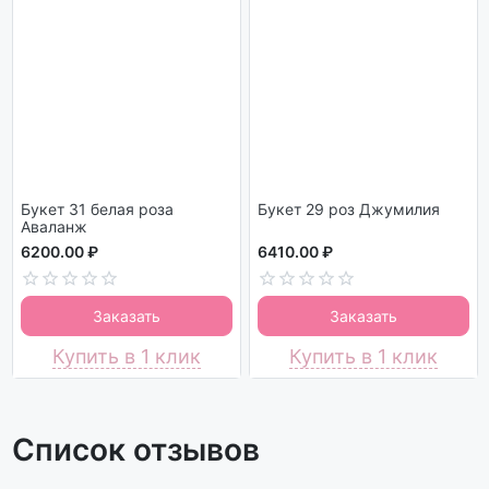
Букет 31 белая роза
Букет 29 роз Джумилия
Аваланж
6200.00 ₽
6410.00 ₽
Заказать
Заказать
Купить в 1 клик
Купить в 1 клик
Список отзывов