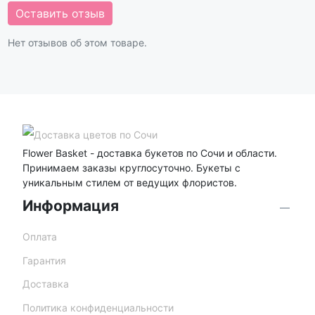
Оставить отзыв
Нет отзывов об этом товаре.
Flower Basket - доставка букетов по Сочи и области.
Принимаем заказы круглосуточно. Букеты с
уникальным стилем от ведущих флористов.
Информация
Оплата
Гарантия
Доставка
Политика конфиденциальности