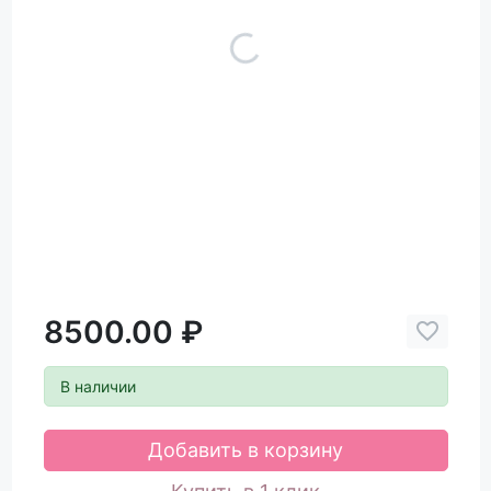
8500.00 ₽
В наличии
Добавить в корзину