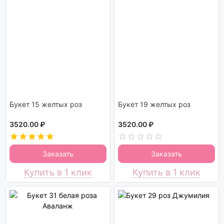
Букет 15 желтых роз
Букет 19 желтых роз
3520.00 ₽
3520.00 ₽
Заказать
Заказать
Купить в 1 клик
Купить в 1 клик