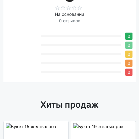
На основании
0 отзывов
0
0
0
0
0
Хиты продаж