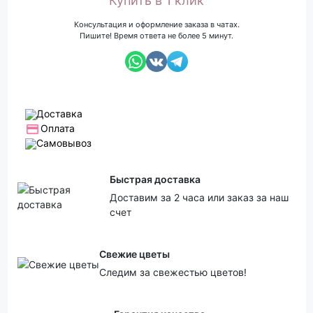
Купить в 1 клик
Консультация и оформление заказа в чатах.
Пишите! Время ответа не более 5 минут.
Доставка
Оплата
Самовывоз
Быстрая доставка
Доставим за 2 часа или заказ за наш
счет
Свежие цветы
Следим за свежестью цветов!