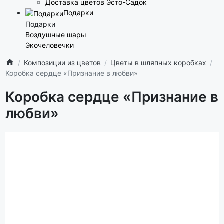
Доставка цветов Эсто-Садок
Подарки
Подарки
Воздушные шары
Экочеловечки
Композиции из цветов
Цветы в шляпных коробках
Коробка сердце «Признание в любви»
Коробка сердце «Признание в
любви»