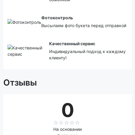
Фотоконтроль
Высылаем фото букета перед отправкой
Качественный сервис
Индивидуальный подход к каждому
клиенту!
Отзывы
0
На основании