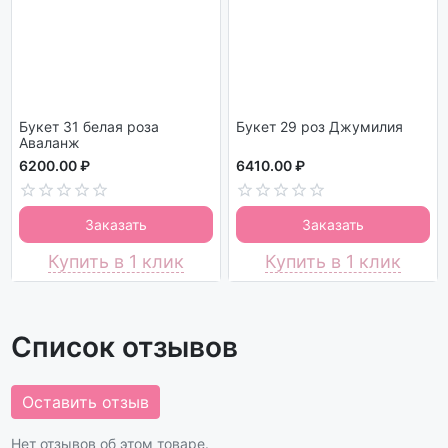
Букет 31 белая роза
Букет 29 роз Джумилия
Аваланж
6200.00 ₽
6410.00 ₽
Заказать
Заказать
Купить в 1 клик
Купить в 1 клик
Список отзывов
Оставить отзыв
Нет отзывов об этом товаре.