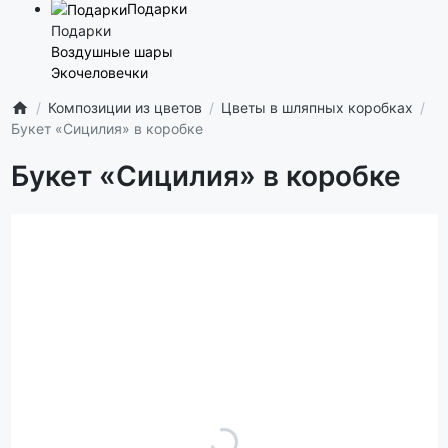
Подарки
Подарки
Воздушные шары
Экочеловечки
Композиции из цветов
Цветы в шляпных коробках
Букет «Сицилия» в коробке
Букет «Сицилия» в коробке