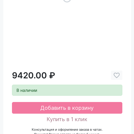
9420.00 ₽
В наличии
Добавить в корзину
Купить в 1 клик
Консультация и оформление заказа в чатах.