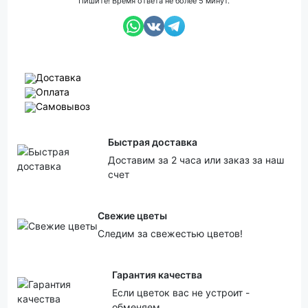
Пишите! Время ответа не более 5 минут.
Доставка
Оплата
Самовывоз
Быстрая доставка
Доставим за 2 часа или заказ за наш
счет
Свежие цветы
Следим за свежестью цветов!
Гарантия качества
Если цветок вас не устроит -
обменяем