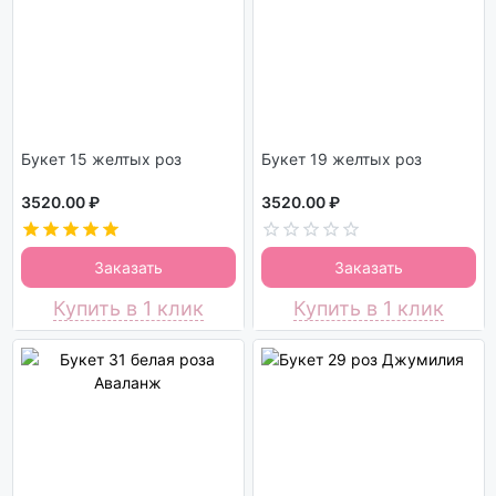
Букет 15 желтых роз
Букет 19 желтых роз
3520.00 ₽
3520.00 ₽
Заказать
Заказать
Купить в 1 клик
Купить в 1 клик