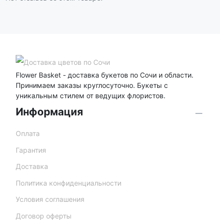
Flower Basket - доставка букетов по Сочи и области.
Принимаем заказы круглосуточно. Букеты с
уникальным стилем от ведущих флористов.
Информация
Оплата
Гарантия
Доставка
Политика конфиденциальности
Условия соглашения
Договор оферты