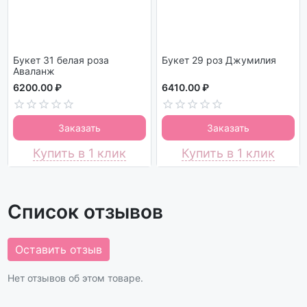
Букет 31 белая роза
Букет 29 роз Джумилия
Аваланж
6200.00 ₽
6410.00 ₽
Заказать
Заказать
Купить в 1 клик
Купить в 1 клик
Список отзывов
Оставить отзыв
Нет отзывов об этом товаре.