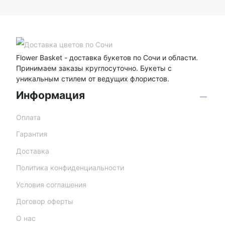
Flower Basket - доставка букетов по Сочи и области.
Принимаем заказы круглосуточно. Букеты с
уникальным стилем от ведущих флористов.
Информация
Оплата
Гарантия
Доставка
Политика конфиденциальности
Условия соглашения
Договор оферты
О нас