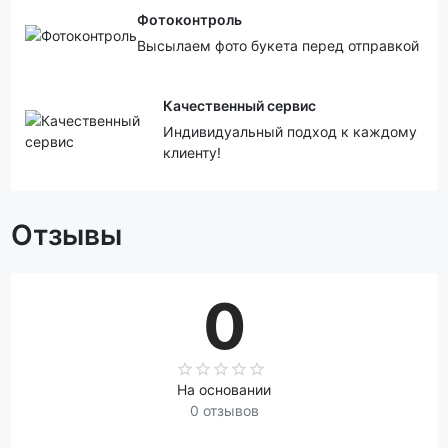
Фотоконтроль
Высылаем фото букета перед отправкой
Качественный сервис
Индивидуальный подход к каждому
клиенту!
Отзывы
0
На основании
0 отзывов