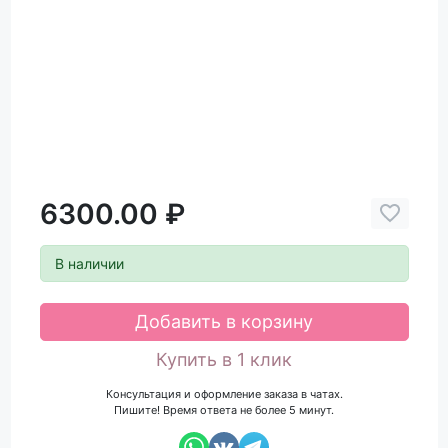
6300.00 ₽
В наличии
Добавить в корзину
Купить в 1 клик
Консультация и оформление заказа в чатах.
Пишите! Время ответа не более 5 минут.