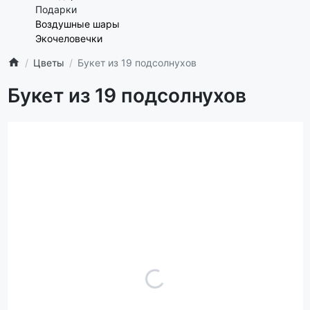
Подарки
Воздушные шары
Экочеловечки
Цветы
Букет из 19 подсолнухов
Букет из 19 подсолнухов