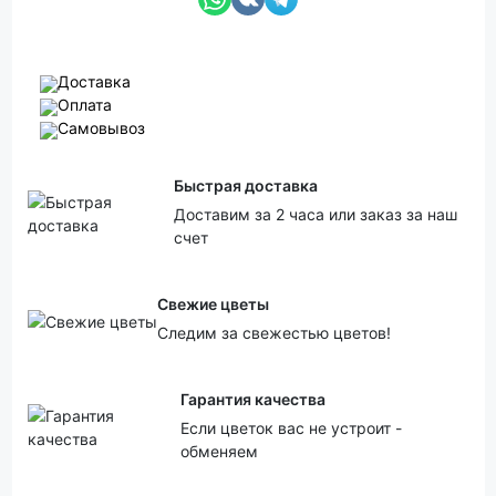
Доставка
Оплата
Самовывоз
Быстрая доставка
Доставим за 2 часа или заказ за наш
счет
Свежие цветы
Следим за свежестью цветов!
Гарантия качества
Если цветок вас не устроит -
обменяем