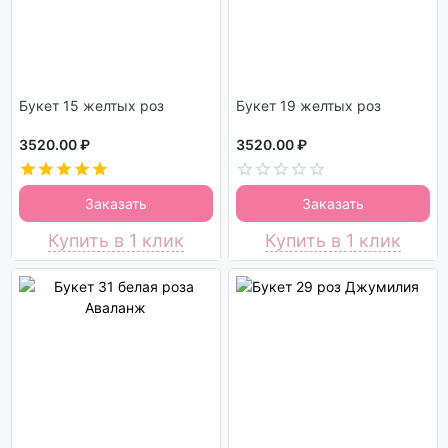
Букет 15 желтых роз
Букет 19 желтых роз
3520.00 ₽
3520.00 ₽
Заказать
Заказать
Купить в 1 клик
Купить в 1 клик