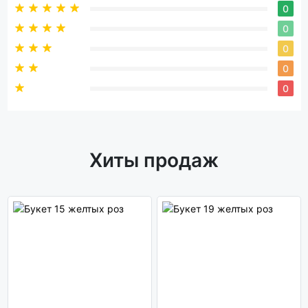
0
0
0
0
0
Хиты продаж