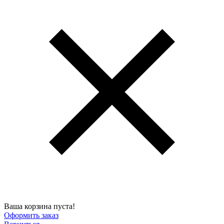
Ваша корзина пуста!
Оформить заказ