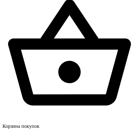
Корзина покупок