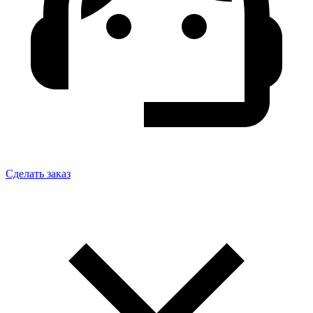
Сделать заказ