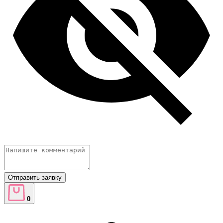
Отправить заявку
0