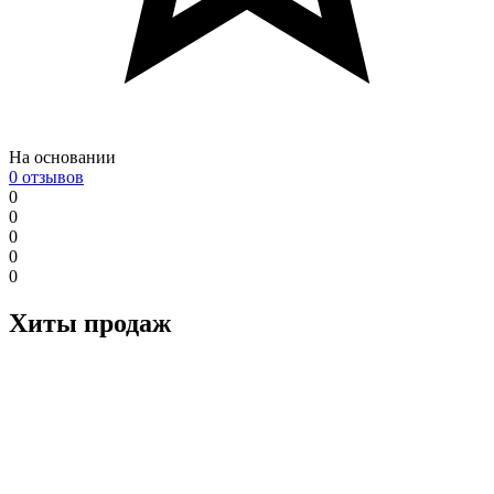
На основании
0 отзывов
0
0
0
0
0
Хиты продаж