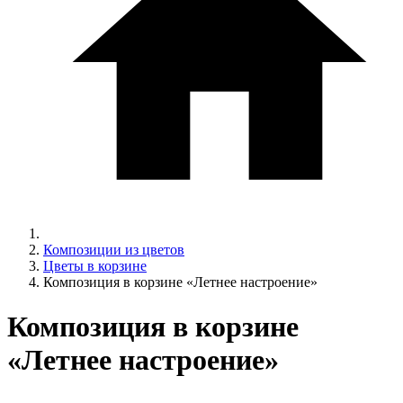
Композиции из цветов
Цветы в корзине
Композиция в корзине «Летнее настроение»
Композиция в корзине
«Летнее настроение»