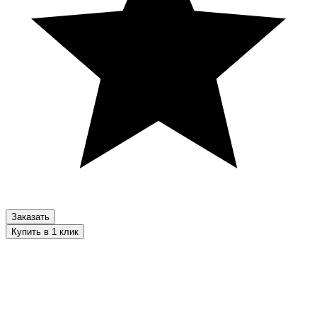
Заказать
Купить в 1 клик