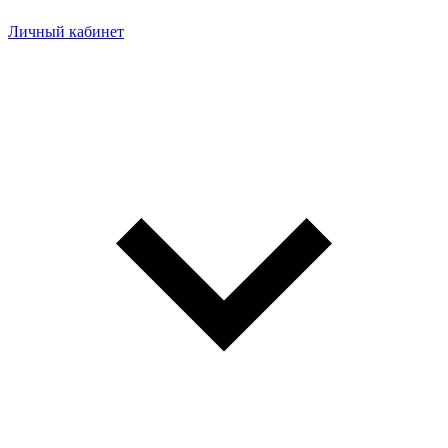
Личный кабинет