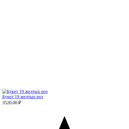
Букет 19 желтых роз
3520.00 ₽