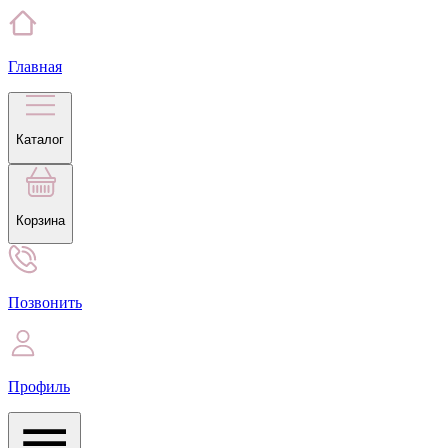
Главная
Каталог
Корзина
Позвонить
Профиль