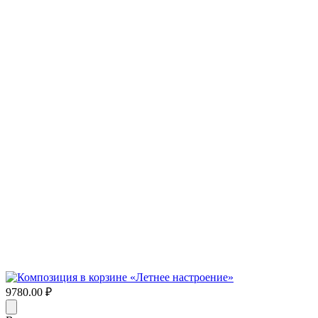
9780.00 ₽