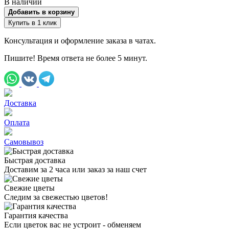
В наличии
Добавить в корзину
Купить в 1 клик
Консультация и оформление заказа в чатах.
Пишите! Время ответа не более 5 минут.
Доставка
Оплата
Самовывоз
Быстрая доставка
Доставим за 2 часа или заказ за наш счет
Свежие цветы
Следим за свежестью цветов!
Гарантия качества
Если цветок вас не устроит - обменяем