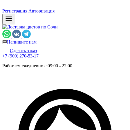
Регистрация
Авторизация
Напишите нам
Сделать заказ
+7 (900) 270-53-17
Работаем ежедневно с 09:00 - 22:00