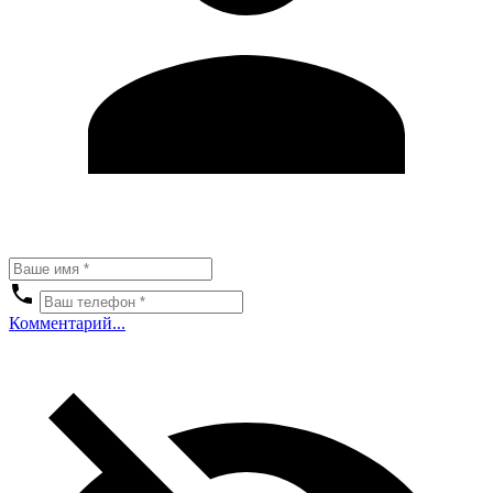
Комментарий...