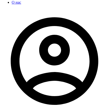
О нас