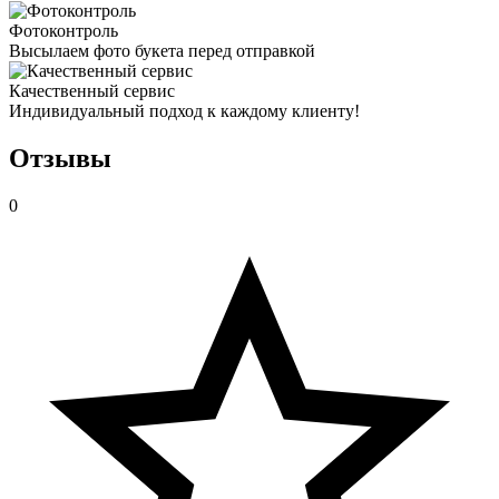
Фотоконтроль
Высылаем фото букета перед отправкой
Качественный сервис
Индивидуальный подход к каждому клиенту!
Отзывы
0