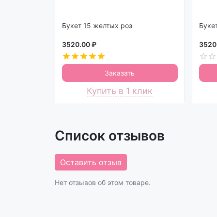
Букет 15 желтых роз
3520.00 ₽
3520
Заказать
Купить в 1 клик
Список отзывов
Оставить отзыв
Нет отзывов об этом товаре.