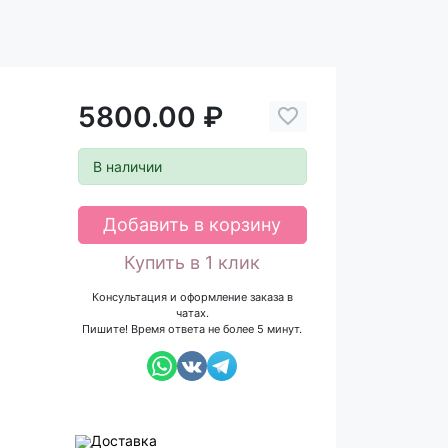
5800.00 ₽
В наличии
Добавить в корзину
Купить в 1 клик
Консультация и оформление заказа в
чатах.
Пишите! Время ответа не более 5 минут.
Доставка