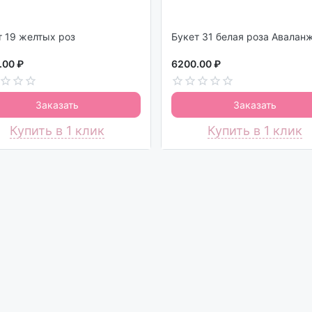
Букет 19 желтых роз
Букет 31 белая роза Авалан
.00 ₽
6200.00 ₽
Заказать
Заказать
Купить в 1 клик
Купить в 1 клик