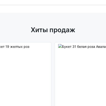
Хиты продаж