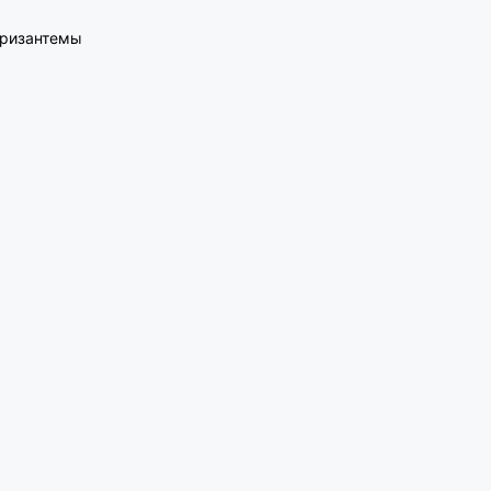
ризантемы