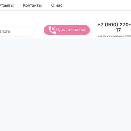
Отзывы
Контакты
О нас
+7 (900) 270
17
Сделать заказ
Работаем ежедневно с 09:00