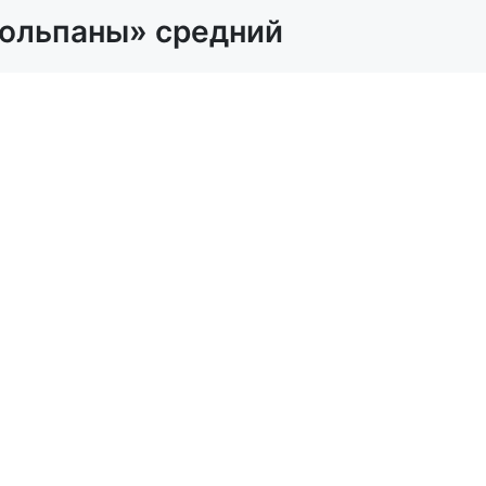
тюльпаны» средний