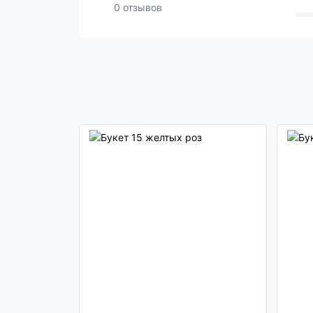
0 отзывов