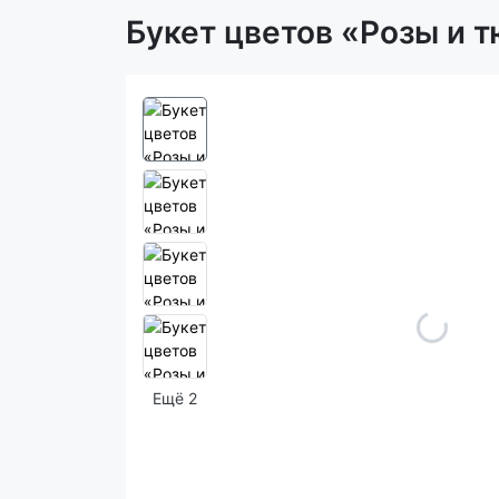
Букет цветов «Розы и 
Ещё 2