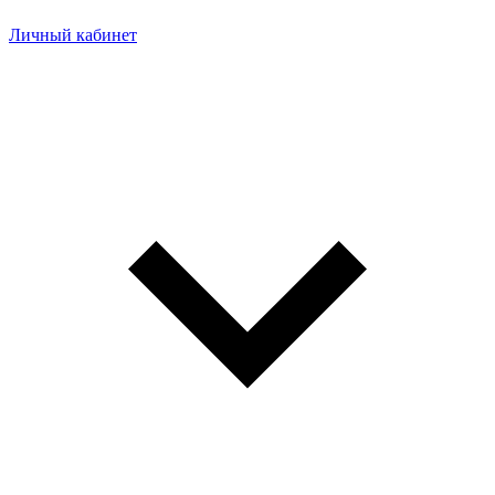
Личный кабинет