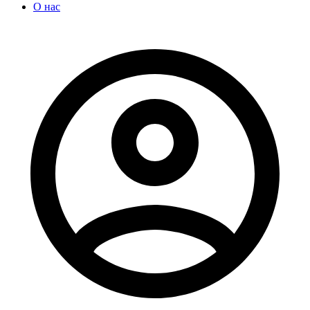
О нас