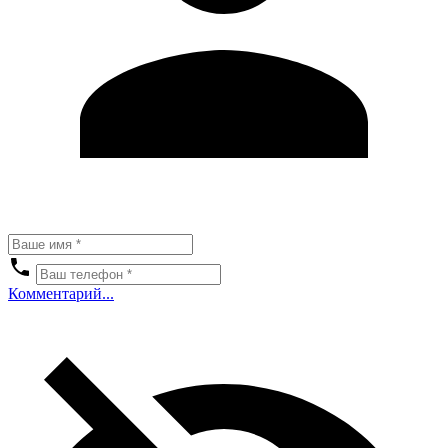
Комментарий...