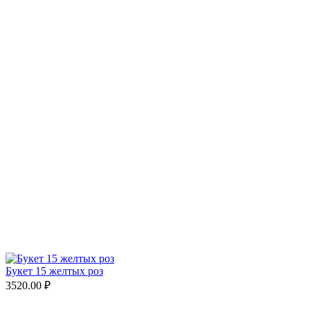
Букет 15 желтых роз
3520.00 ₽