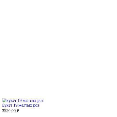
Букет 19 желтых роз
3520.00 ₽