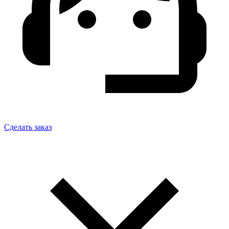
Сделать заказ