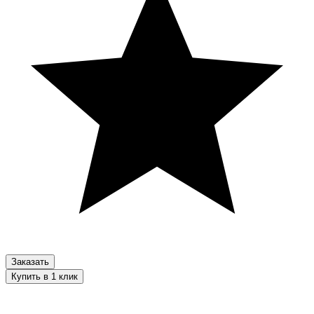
Заказать
Купить в 1 клик