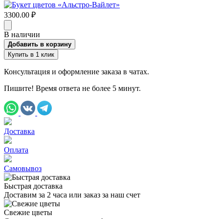
3300.00 ₽
В наличии
Добавить в корзину
Купить в 1 клик
Консультация и оформление заказа в чатах.
Пишите! Время ответа не более 5 минут.
Доставка
Оплата
Самовывоз
Быстрая доставка
Доставим за 2 часа или заказ за наш счет
Свежие цветы