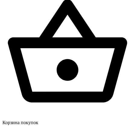
Корзина покупок