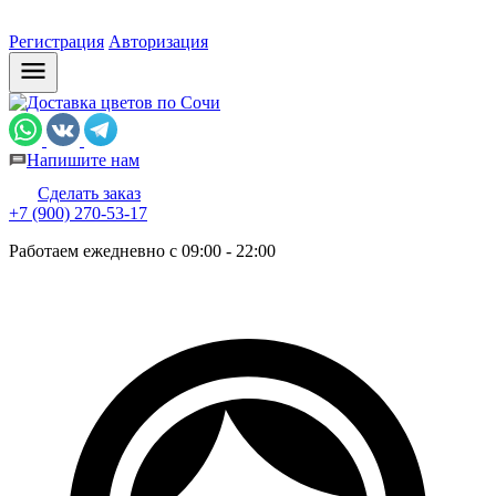
Регистрация
Авторизация
Напишите нам
Сделать заказ
+7 (900) 270-53-17
Работаем ежедневно с 09:00 - 22:00