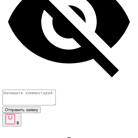
Отправить заявку
0