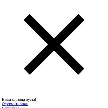
Ваша корзина пуста!
Оформить заказ