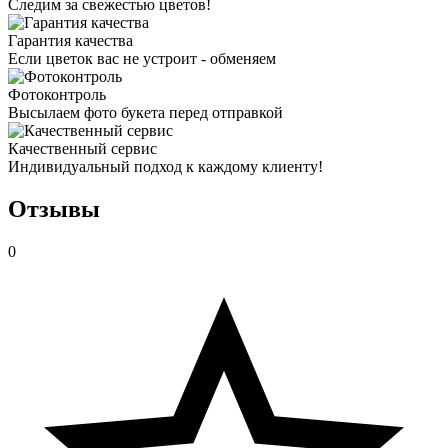
Следим за свежестью цветов!
Гарантия качества
Если цветок вас не устроит - обменяем
Фотоконтроль
Высылаем фото букета перед отправкой
Качественный сервис
Индивидуальный подход к каждому клиенту!
Отзывы
0