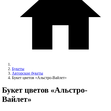
Букеты
Авторские букеты
Букет цветов «Альстро-Вайлет»
Букет цветов «Альстро-
Вайлет»