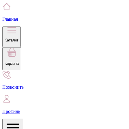
Главная
Каталог
Корзина
Позвонить
Профиль