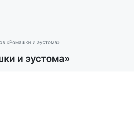
ов «Ромашки и эустома»
шки и эустома»