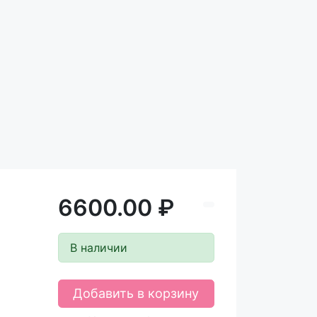
6600.00 ₽
В наличии
Добавить в корзину