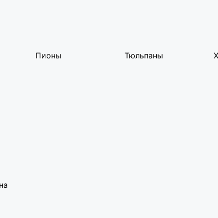
Пионы
Тюльпаны
на