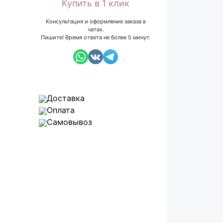
Купить в 1 клик
Консультация и оформление заказа в
чатах.
Пишите! Время ответа не более 5 минут.
Доставка
Оплата
Самовывоз