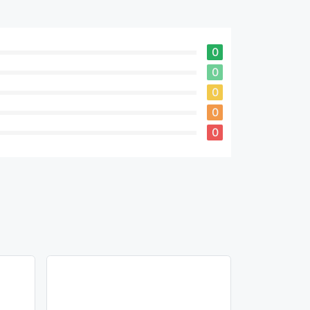
0
0
0
0
0