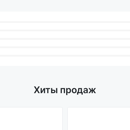
Хиты продаж