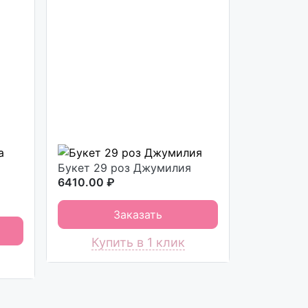
Букет 29 роз Джумилия
6410.00 ₽
Заказать
Купить в 1 клик