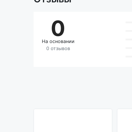
0
На основании
0 отзывов