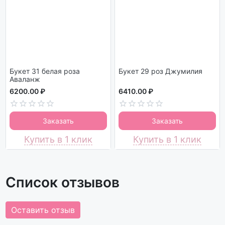
Букет 31 белая роза
Букет 29 роз Джумилия
Аваланж
6200.00 ₽
6410.00 ₽
Заказать
Заказать
Купить в 1 клик
Купить в 1 клик
Список отзывов
Оставить отзыв