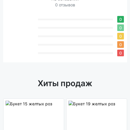
0 отзывов
0
0
0
0
0
Хиты продаж