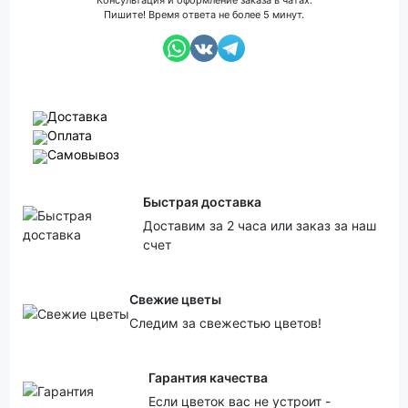
Консультация и оформление заказа в чатах.
Пишите! Время ответа не более 5 минут.
Доставка
Оплата
Самовывоз
Быстрая доставка
Доставим за 2 часа или заказ за наш
счет
Свежие цветы
Следим за свежестью цветов!
Гарантия качества
Если цветок вас не устроит -