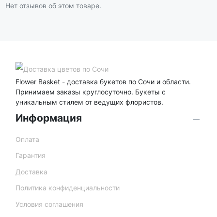
Нет отзывов об этом товаре.
Flower Basket - доставка букетов по Сочи и области.
Принимаем заказы круглосуточно. Букеты с
уникальным стилем от ведущих флористов.
Информация
Оплата
Гарантия
Доставка
Политика конфиденциальности
Условия соглашения