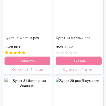
Букет 15 желтых роз
Букет 19 желтых роз
3520.00 ₽
3520.00 ₽
Заказать
Заказать
Купить в 1 клик
Купить в 1 клик