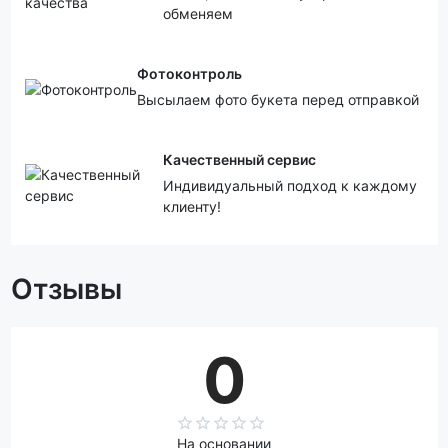
обменяем
Фотоконтроль
Высылаем фото букета перед отправкой
Качественный сервис
Индивидуальный подход к каждому
клиенту!
Отзывы
0
На основании