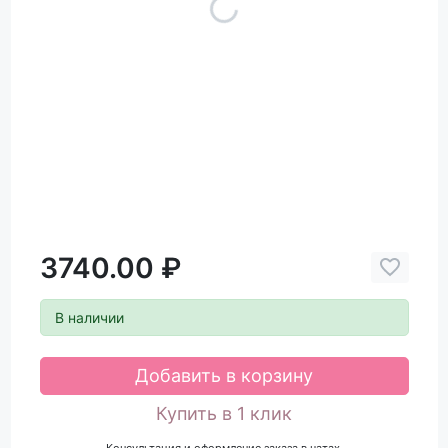
3740.00 ₽
В наличии
Добавить в корзину
Купить в 1 клик