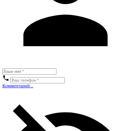
Комментарий...