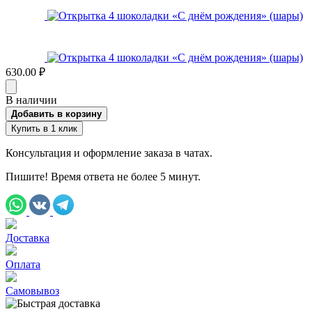
630.00 ₽
В наличии
Добавить в корзину
Купить в 1 клик
Консультация и оформление заказа в чатах.
Пишите! Время ответа не более 5 минут.
Доставка
Оплата
Самовывоз