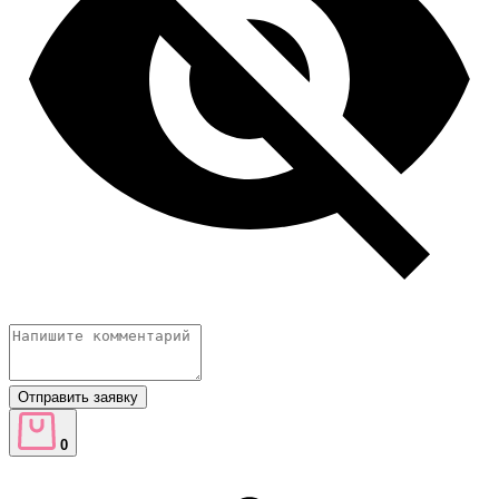
Отправить заявку
0