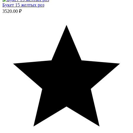
Букет 15 желтых роз
3520.00 ₽