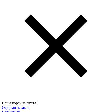
Ваша корзина пуста!
Оформить заказ