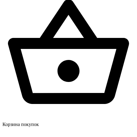
Корзина покупок