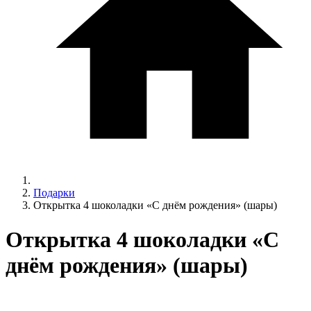
Подарки
Открытка 4 шоколадки «С днём рождения» (шары)
Открытка 4 шоколадки «С
днём рождения» (шары)