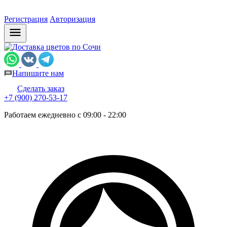
Регистрация
Авторизация
Напишите нам
Сделать заказ
+7 (900) 270-53-17
Работаем ежедневно с 09:00 - 22:00