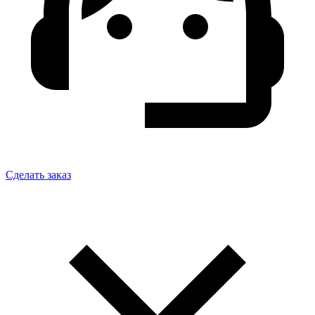
Сделать заказ