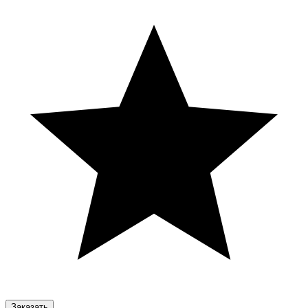
Заказать