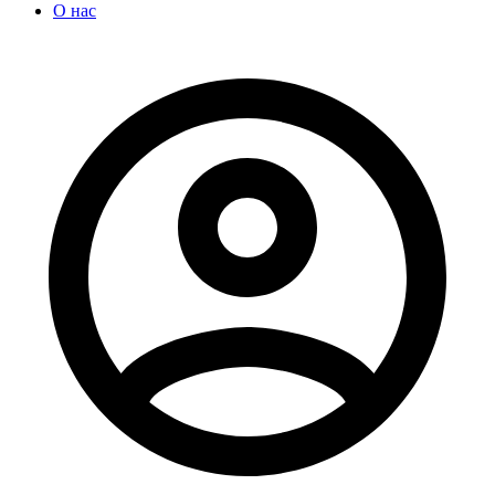
О нас