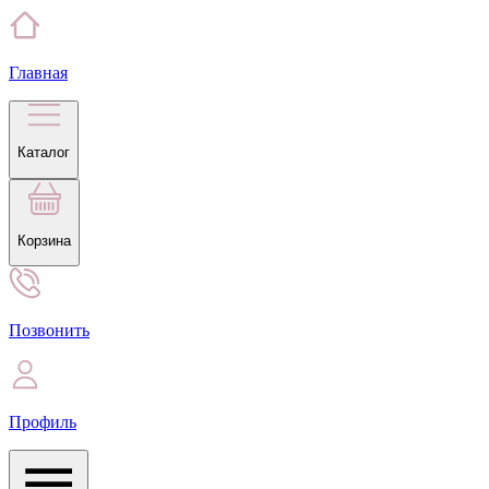
Главная
Каталог
Корзина
Позвонить
Профиль