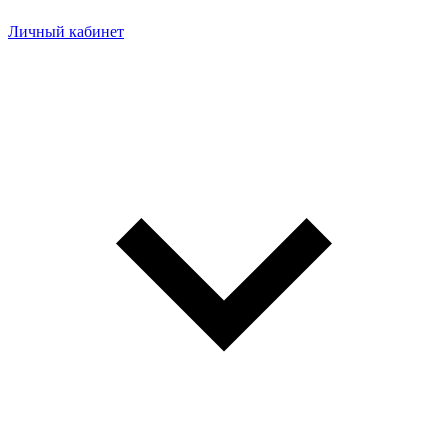
Личный кабинет