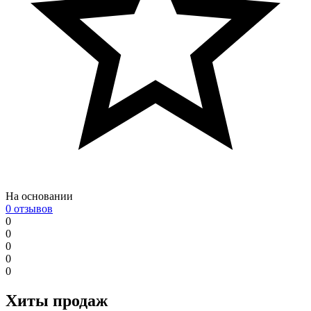
На основании
0 отзывов
0
0
0
0
0
Хиты продаж