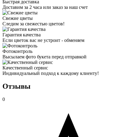
Быстрая доставка
Доставим за 2 часа или заказ за наш счет
Свежие цветы
Следим за свежестью цветов!
Гарантия качества
Если цветок вас не устроит - обменяем
Фотоконтроль
Высылаем фото букета перед отправкой
Качественный сервис
Индивидуальный подход к каждому клиенту!
Отзывы
0