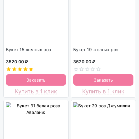
Букет 15 желтых роз
Букет 19 желтых роз
3520.00 ₽
3520.00 ₽
Заказать
Заказать
Купить в 1 клик
Купить в 1 клик