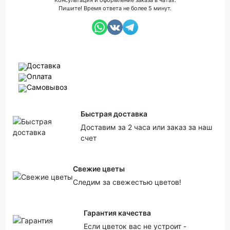
Консультация и оформление заказа в чатах.
Пишите! Время ответа не более 5 минут.
Доставка
Оплата
Самовывоз
Быстрая доставка
Доставим за 2 часа или заказ за наш
счет
Свежие цветы
Следим за свежестью цветов!
Гарантия качества
Если цветок вас не устроит -