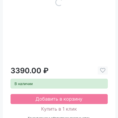
3390.00 ₽
В наличии
Добавить в корзину
Купить в 1 клик