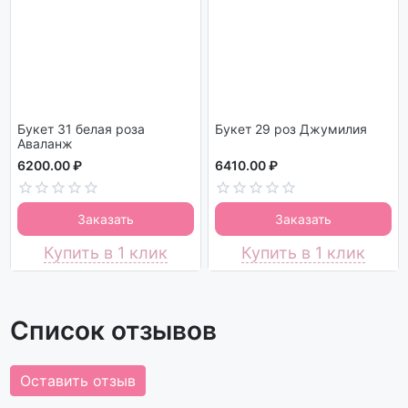
Букет 31 белая роза
Букет 29 роз Джумилия
Аваланж
6200.00 ₽
6410.00 ₽
Заказать
Заказать
Купить в 1 клик
Купить в 1 клик
Список отзывов
Оставить отзыв