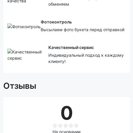
обменяем
Фотоконтроль
Высылаем фото букета перед отправкой
Качественный сервис
Индивидуальный подход к каждому
клиенту!
Отзывы
0
На основании