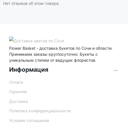
Нет отзывов об этом товаре.
Flower Basket - доставка букетов по Сочи и области.
Принимаем заказы круглосуточно. Букеты с
уникальным стилем от ведущих флористов.
Информация
Оплата
Гарантия
Доставка
Политика конфиденциальности
Условия соглашения