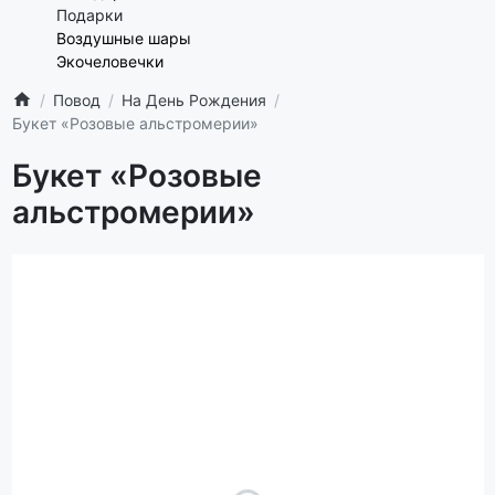
Подарки
Воздушные шары
Экочеловечки
Повод
На День Рождения
Букет «Розовые альстромерии»
Букет «Розовые
альстромерии»