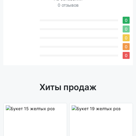
0 отзывов
0
0
0
0
0
Хиты продаж