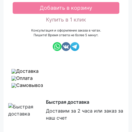
Добавить в корзину
Купить в 1 клик
Консультация и оформление заказа в чатах.
Пишите! Время ответа не более 5 минут.
Доставка
Оплата
Самовывоз
Быстрая доставка
Доставим за 2 часа или заказ за
наш счет