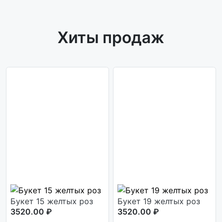
Хиты продаж
Букет 15 желтых роз
Букет 19 желтых роз
3520.00 ₽
3520.00 ₽