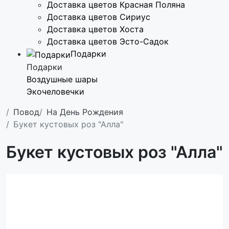
Доставка цветов Красная Поляна
Доставка цветов Сириус
Доставка цветов Хоста
Доставка цветов Эсто-Садок
Подарки
Подарки
Воздушные шары
Экочеловечки
Повод
На День Рождения
Букет кустовых роз "Алла"
Букет кустовых роз "Алла"