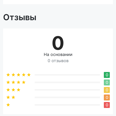
Отзывы
0
На основании
0 отзывов
0
0
0
0
0