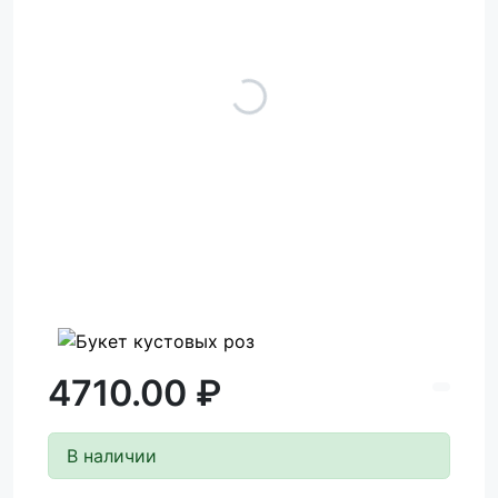
4710.00 ₽
В наличии