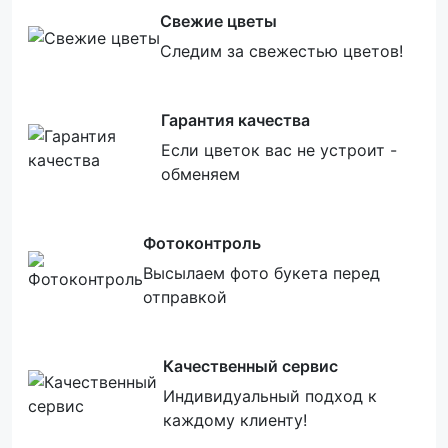
Свежие цветы
Следим за свежестью цветов!
Гарантия качества
Если цветок вас не устроит -
обменяем
Фотоконтроль
Высылаем фото букета перед
отправкой
Качественный сервис
Индивидуальный подход к
каждому клиенту!