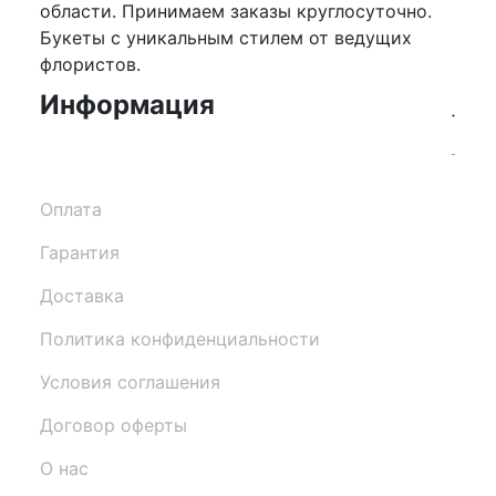
области. Принимаем заказы круглосуточно.
Букеты с уникальным стилем от ведущих
флористов.
Информация
Оплата
Гарантия
Доставка
Политика конфиденциальности
Условия соглашения
Договор оферты
О нас