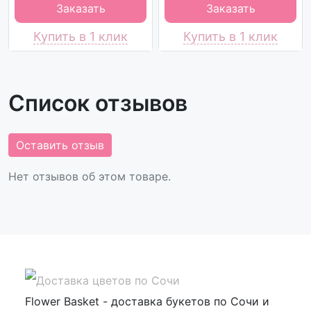
Заказать
Заказать
Купить в 1 клик
Купить в 1 клик
Список отзывов
Оставить отзыв
Нет отзывов об этом товаре.
Flower Basket - доставка букетов по Сочи и