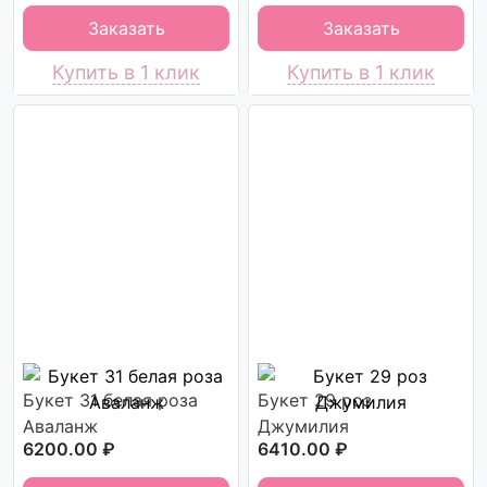
Заказать
Заказать
Купить в 1 клик
Купить в 1 клик
Букет 31 белая роза
Букет 29 роз
Аваланж
Джумилия
6200.00 ₽
6410.00 ₽