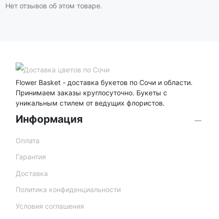
Нет отзывов об этом товаре.
Flower Basket - доставка букетов по Сочи и области.
Принимаем заказы круглосуточно. Букеты с
уникальным стилем от ведущих флористов.
Информация
Оплата
Гарантия
Доставка
Политика конфиденциальности
Условия соглашения