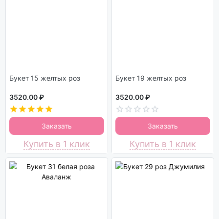
Букет 15 желтых роз
Букет 19 желтых роз
3520.00 ₽
3520.00 ₽
Заказать
Заказать
Купить в 1 клик
Купить в 1 клик