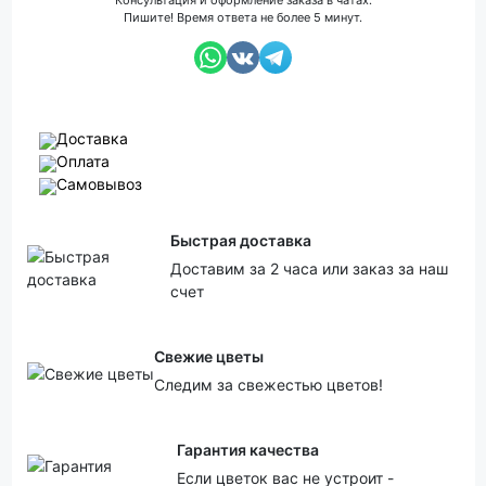
Консультация и оформление заказа в чатах.
Пишите! Время ответа не более 5 минут.
Доставка
Оплата
Самовывоз
Быстрая доставка
Доставим за 2 часа или заказ за наш
счет
Свежие цветы
Следим за свежестью цветов!
Гарантия качества
Если цветок вас не устроит -