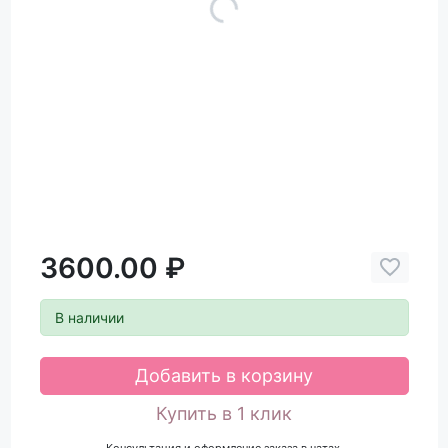
3600.00 ₽
В наличии
Добавить в корзину
Купить в 1 клик