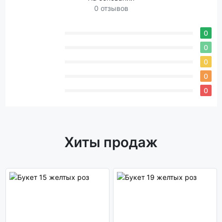
0 отзывов
0
0
0
0
0
Хиты продаж