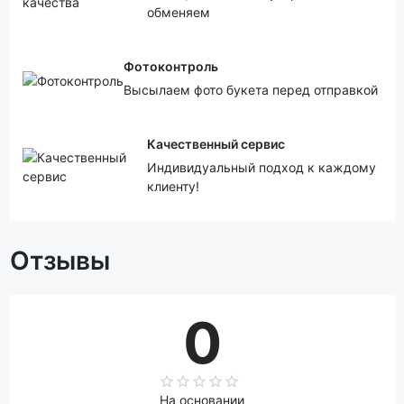
обменяем
Фотоконтроль
Высылаем фото букета перед отправкой
Качественный сервис
Индивидуальный подход к каждому
клиенту!
Отзывы
0
На основании