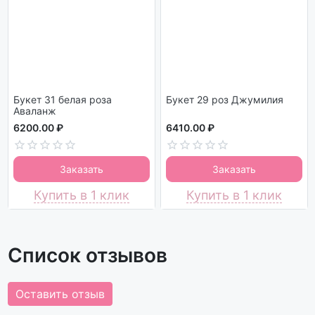
Букет 31 белая роза
Букет 29 роз Джумилия
Аваланж
6200.00 ₽
6410.00 ₽
Заказать
Заказать
Купить в 1 клик
Купить в 1 клик
Список отзывов
Оставить отзыв