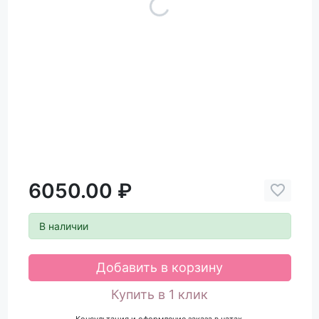
6050.00 ₽
В наличии
Добавить в корзину
Купить в 1 клик