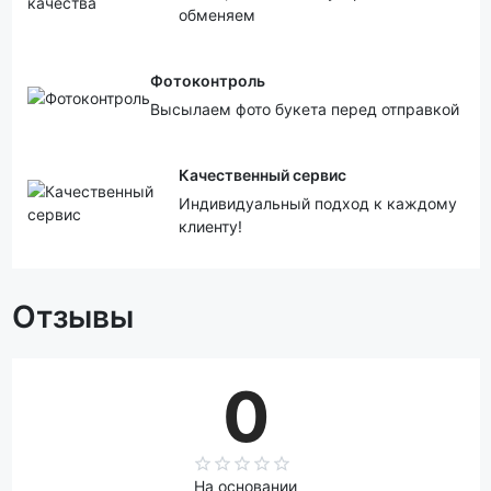
обменяем
Фотоконтроль
Высылаем фото букета перед отправкой
Качественный сервис
Индивидуальный подход к каждому
клиенту!
Отзывы
0
На основании