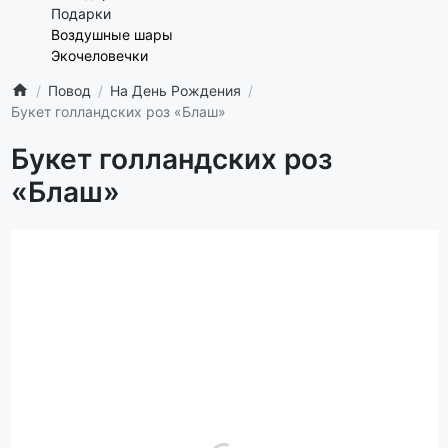
Подарки
Воздушные шары
Экочеловечки
Повод
На День Рождения
Букет голландских роз «Блаш»
Букет голландских роз
«Блаш»