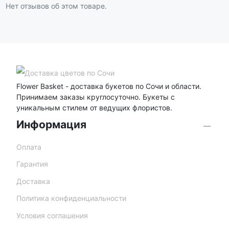
Нет отзывов об этом товаре.
Flower Basket - доставка букетов по Сочи и области.
Принимаем заказы круглосуточно. Букеты с
уникальным стилем от ведущих флористов.
Информация
Оплата
Гарантия
Доставка
Политика конфиденциальности
Условия соглашения