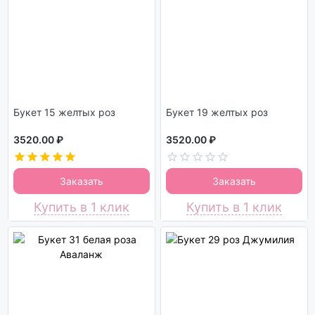
Букет 15 желтых роз
Букет 19 желтых роз
3520.00 ₽
3520.00 ₽
Заказать
Заказать
Купить в 1 клик
Купить в 1 клик