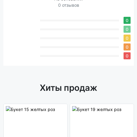
0 отзывов
0
0
0
0
0
Хиты продаж