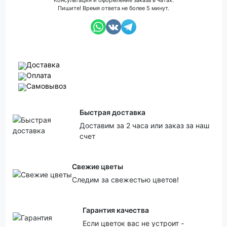
Консультация и оформление заказа в чатах.
Пишите! Время ответа не более 5 минут.
Доставка
Оплата
Самовывоз
Быстрая доставка
Доставим за 2 часа или заказ за наш
счет
Свежие цветы
Следим за свежестью цветов!
Гарантия качества
Если цветок вас не устроит -