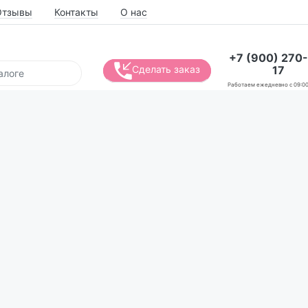
Отзывы
Контакты
О нас
+7 (900) 270
17
Сделать заказ
Работаем ежедневно с 09:00