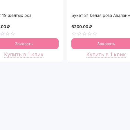
Букет 19 желтых роз
Букет 31 белая роза Авалан
.00 ₽
6200.00 ₽
Заказать
Заказать
Купить в 1 клик
Купить в 1 клик