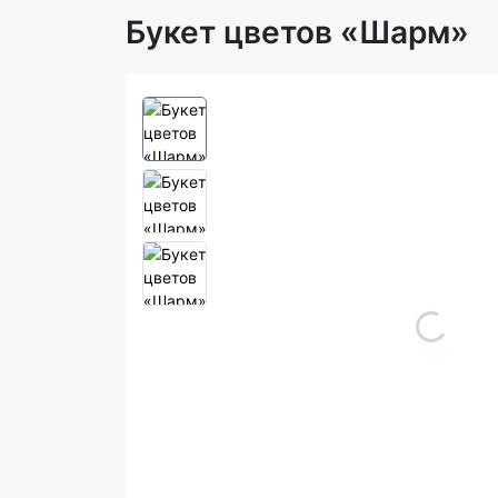
Букет цветов «Шарм»