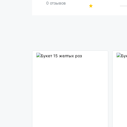
0 отзывов