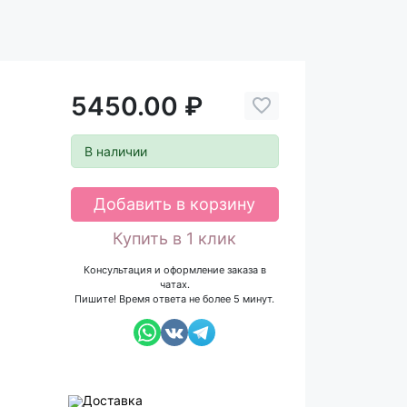
5450.00 ₽
В наличии
Добавить в корзину
Купить в 1 клик
Консультация и оформление заказа в
чатах.
Пишите! Время ответа не более 5 минут.
Доставка