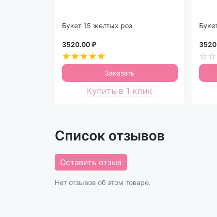
Букет 15 желтых роз
3520.00 ₽
3520
Заказать
Купить в 1 клик
Список отзывов
Оставить отзыв
Нет отзывов об этом товаре.