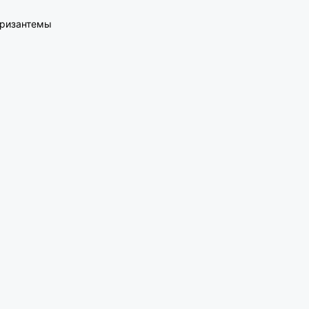
ризантемы