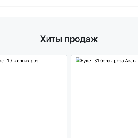
Хиты продаж