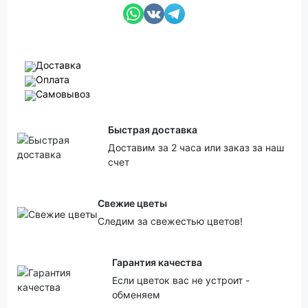
Доставка
Оплата
Самовывоз
Быстрая доставка
Доставим за 2 часа или заказ за наш
счет
Свежие цветы
Следим за свежестью цветов!
Гарантия качества
Если цветок вас не устроит -
обменяем