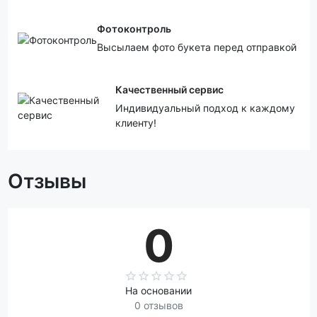
Фотоконтроль
Высылаем фото букета перед отправкой
Качественный сервис
Индивидуальный подход к каждому
клиенту!
Отзывы
0
На основании
0 отзывов