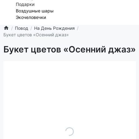
Подарки
Воздушные шары
Экочеловечки
Повод
На День Рождения
Букет цветов «Осенний джаз»
Букет цветов «Осенний джаз»