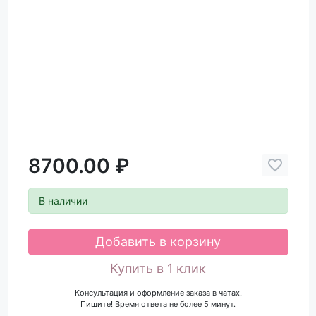
8700.00 ₽
В наличии
Добавить в корзину
Купить в 1 клик
Консультация и оформление заказа в чатах.
Пишите! Время ответа не более 5 минут.