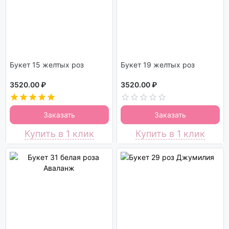
Букет 15 желтых роз
Букет 19 желтых роз
3520.00 ₽
3520.00 ₽
Заказать
Заказать
Купить в 1 клик
Купить в 1 клик