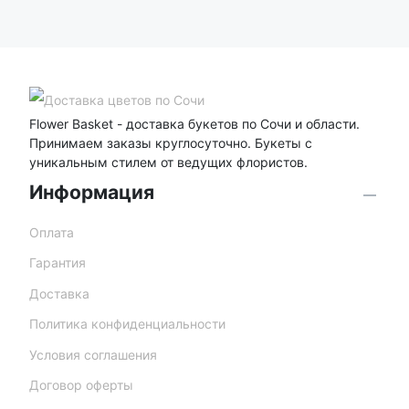
Flower Basket - доставка букетов по Сочи и области.
Принимаем заказы круглосуточно. Букеты с
уникальным стилем от ведущих флористов.
Информация
Оплата
Гарантия
Доставка
Политика конфиденциальности
Условия соглашения
Договор оферты