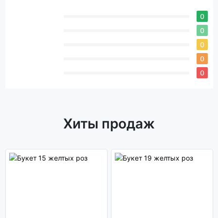
0
0
0
0
0
Хиты продаж