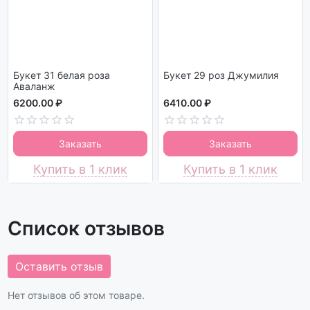
Букет 31 белая роза
Букет 29 роз Джумилия
Аваланж
6200.00 ₽
6410.00 ₽
Заказать
Заказать
Купить в 1 клик
Купить в 1 клик
Список отзывов
Оставить отзыв
Нет отзывов об этом товаре.