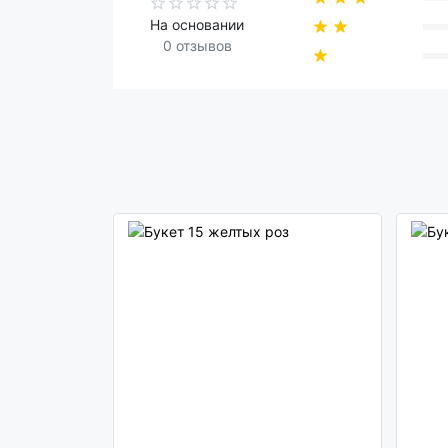
На основании
0 отзывов