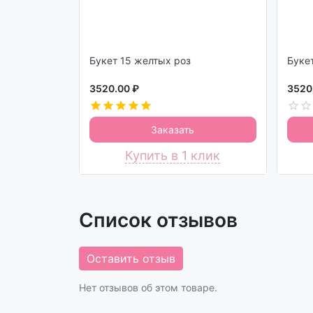
Букет 15 желтых роз
3520.00 ₽
3520
Заказать
Купить в 1 клик
Список отзывов
Оставить отзыв
Нет отзывов об этом товаре.