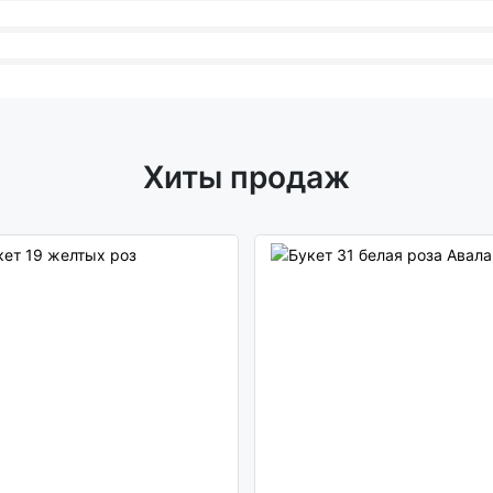
Хиты продаж