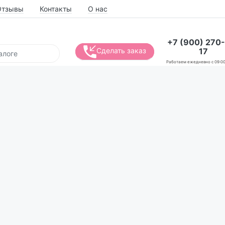
Отзывы
Контакты
О нас
+7 (900) 270
17
Сделать заказ
Работаем ежедневно с 09:00