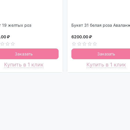
Букет 19 желтых роз
Букет 31 белая роза Авалан
.00 ₽
6200.00 ₽
Заказать
Заказать
Купить в 1 клик
Купить в 1 клик