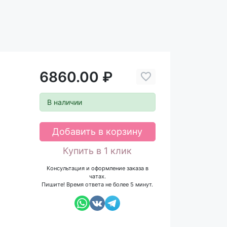
6860.00 ₽
В наличии
Добавить в корзину
Купить в 1 клик
Консультация и оформление заказа в
чатах.
Пишите! Время ответа не более 5 минут.