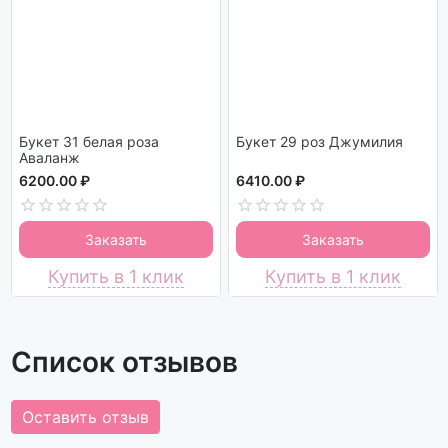
Букет 31 белая роза
Букет 29 роз Джумилия
Аваланж
6200.00 ₽
6410.00 ₽
Заказать
Заказать
Купить в 1 клик
Купить в 1 клик
Список отзывов
Оставить отзыв