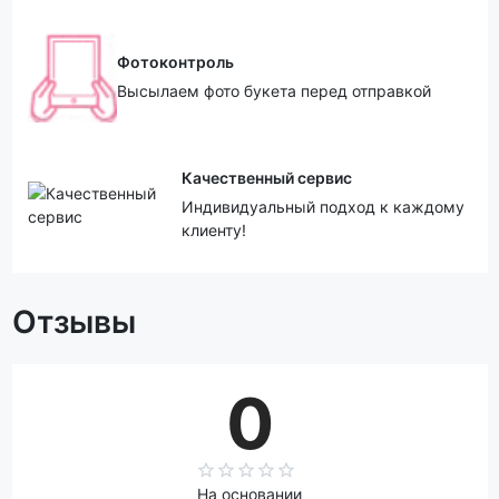
Фотоконтроль
Высылаем фото букета перед отправкой
Качественный сервис
Индивидуальный подход к каждому
клиенту!
Отзывы
0
На основании