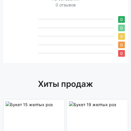
0 отзывов
0
0
0
0
0
Хиты продаж