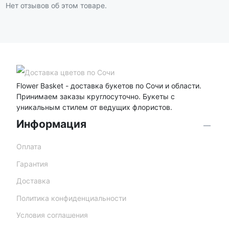
Нет отзывов об этом товаре.
Flower Basket - доставка букетов по Сочи и области.
Принимаем заказы круглосуточно. Букеты с
уникальным стилем от ведущих флористов.
Информация
Оплата
Гарантия
Доставка
Политика конфиденциальности
Условия соглашения