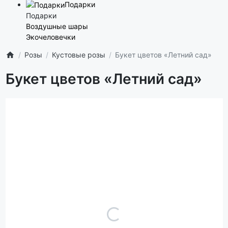
Подарки
Подарки
Воздушные шары
Экочеловечки
Розы
Кустовые розы
Букет цветов «Летний сад»
Букет цветов «Летний сад»