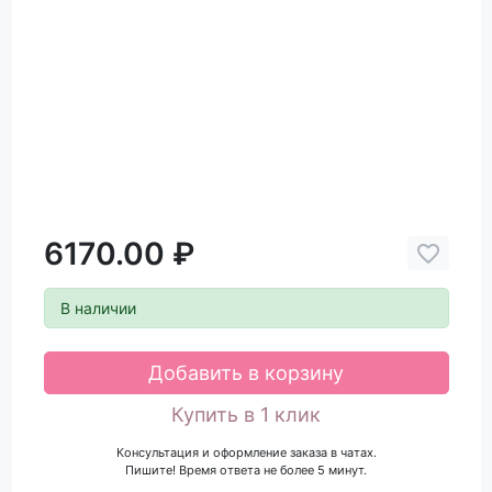
6170.00 ₽
В наличии
Добавить в корзину
Купить в 1 клик
Консультация и оформление заказа в чатах.
Пишите! Время ответа не более 5 минут.