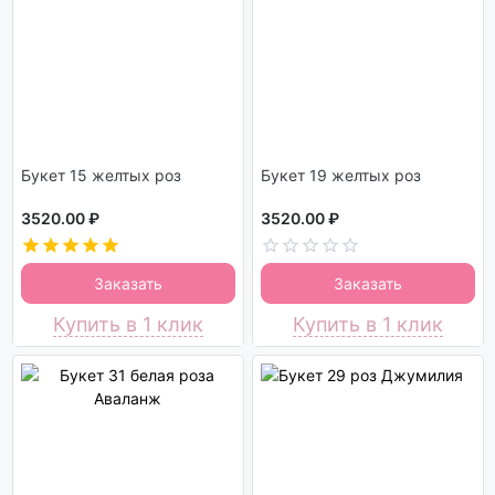
Букет 15 желтых роз
Букет 19 желтых роз
3520.00 ₽
3520.00 ₽
Заказать
Заказать
Купить в 1 клик
Купить в 1 клик