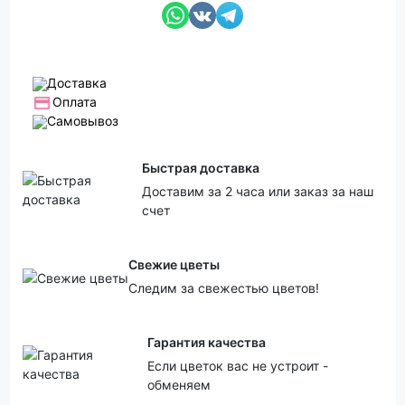
Доставка
Оплата
Самовывоз
Быстрая доставка
Доставим за 2 часа или заказ за наш
счет
Свежие цветы
Следим за свежестью цветов!
Гарантия качества
Если цветок вас не устроит -
обменяем