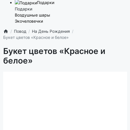
Подарки
Подарки
Воздушные шары
Экочеловечки
Повод
На День Рождения
Букет цветов «Красное и белое»
Букет цветов «Красное и
белое»