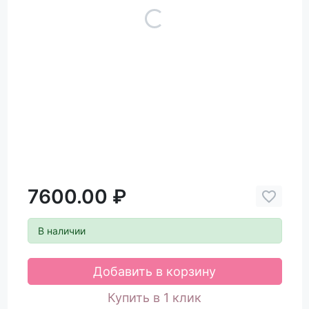
7600.00 ₽
В наличии
Добавить в корзину
Купить в 1 клик