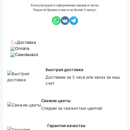
Консультация и оформление заказа в чатах.
Пишите! Время ответа не более 5 минут.
Доставка
Оплата
Самовывоз
Быстрая доставка
Доставим за 2 часа или заказ за наш
счет
Свежие цветы
Следим за свежестью цветов!
Гарантия качества