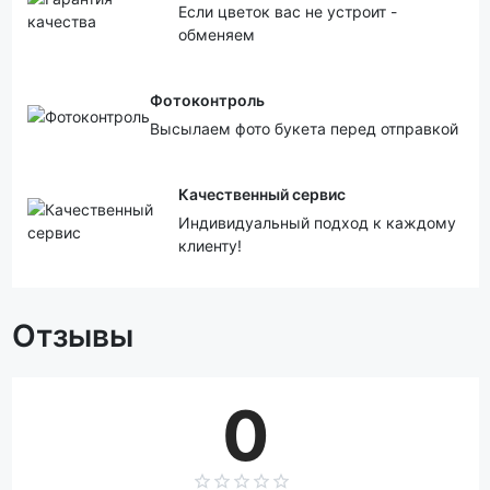
Если цветок вас не устроит -
обменяем
Фотоконтроль
Высылаем фото букета перед отправкой
Качественный сервис
Индивидуальный подход к каждому
клиенту!
Отзывы
0