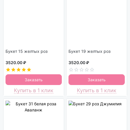
Букет 15 желтых роз
Букет 19 желтых роз
3520.00 ₽
3520.00 ₽
Заказать
Заказать
Купить в 1 клик
Купить в 1 клик