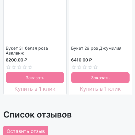
Букет 31 белая роза
Букет 29 роз Джумилия
Аваланж
6200.00 ₽
6410.00 ₽
Заказать
Заказать
Купить в 1 клик
Купить в 1 клик
Список отзывов
Оставить отзыв