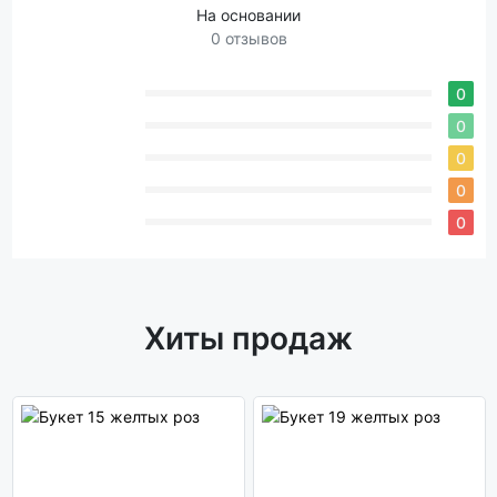
На основании
0 отзывов
0
0
0
0
0
Хиты продаж