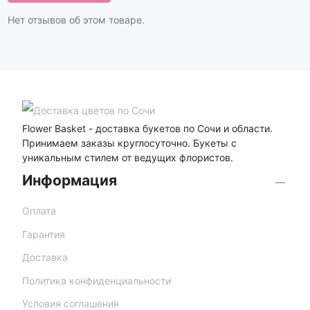
Нет отзывов об этом товаре.
Flower Basket - доставка букетов по Сочи и области.
Принимаем заказы круглосуточно. Букеты с
уникальным стилем от ведущих флористов.
Информация
Оплата
Гарантия
Доставка
Политика конфиденциальности
Условия соглашения