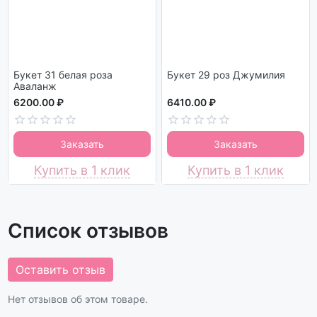
Букет 31 белая роза
Букет 29 роз Джумилия
Аваланж
6200.00 ₽
6410.00 ₽
Заказать
Заказать
Купить в 1 клик
Купить в 1 клик
Список отзывов
Оставить отзыв
Нет отзывов об этом товаре.