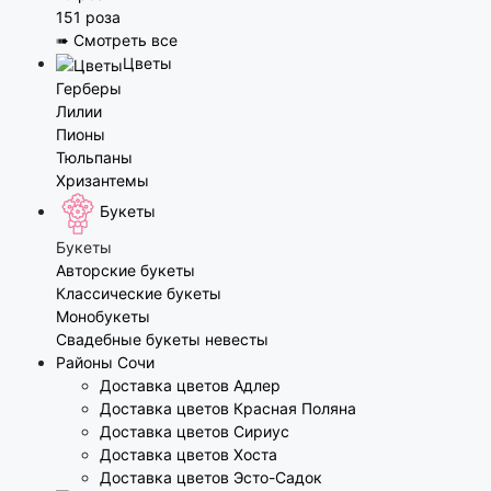
151 роза
➠ Смотреть все
Цветы
Герберы
Лилии
Пионы
Тюльпаны
Хризантемы
Букеты
Букеты
Авторские букеты
Классические букеты
Монобукеты
Свадебные букеты невесты
Районы Сочи
Доставка цветов Адлер
Доставка цветов Красная Поляна
Доставка цветов Сириус
Доставка цветов Хоста
Доставка цветов Эсто-Садок