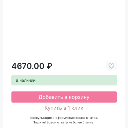
4670.00 ₽
В наличии
Добавить в корзину
Купить в 1 клик
Консультация и оформление заказа в чатах.
Пишите! Время ответа не более 5 минут.