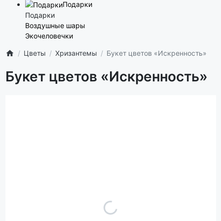
Подарки
Подарки
Воздушные шары
Экочеловечки
Цветы
Хризантемы
Букет цветов «Искренность»
Букет цветов «Искренность»