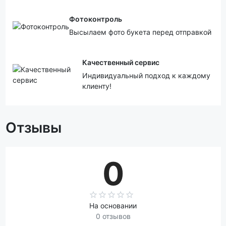
Фотоконтроль
Высылаем фото букета перед отправкой
Качественный сервис
Индивидуальный подход к каждому
клиенту!
Отзывы
0
На основании
0 отзывов