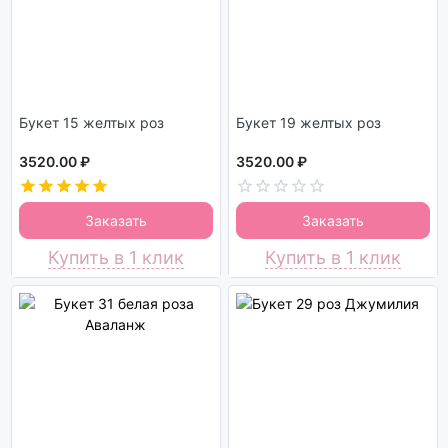
Букет 15 желтых роз
Букет 19 желтых роз
3520.00 ₽
3520.00 ₽
Заказать
Заказать
Купить в 1 клик
Купить в 1 клик