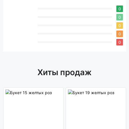
0
0
0
0
0
Хиты продаж