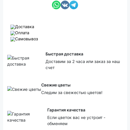
Доставка
Оплата
Самовывоз
Быстрая доставка
Доставим за 2 часа или заказ за наш
счет
Свежие цветы
Следим за свежестью цветов!
Гарантия качества
Если цветок вас не устроит -
обменяем