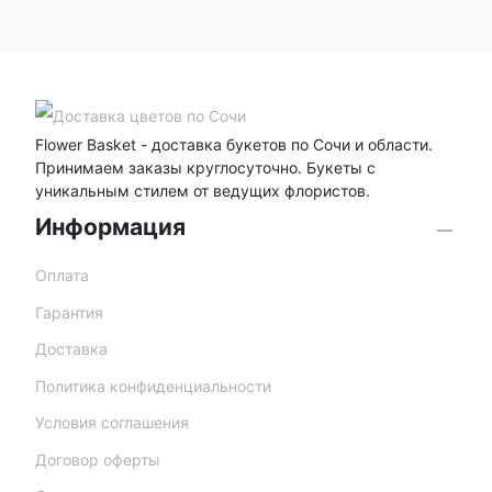
Flower Basket - доставка букетов по Сочи и области.
Принимаем заказы круглосуточно. Букеты с
уникальным стилем от ведущих флористов.
Информация
Оплата
Гарантия
Доставка
Политика конфиденциальности
Условия соглашения
Договор оферты