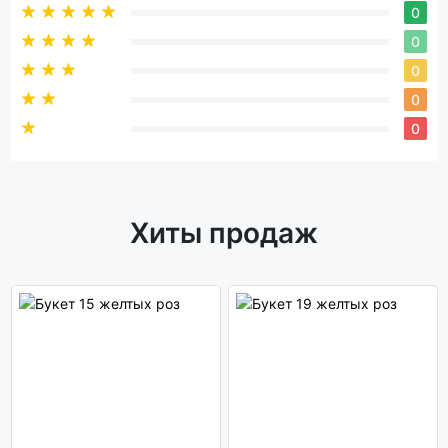
0
0
0
0
0
Хиты продаж