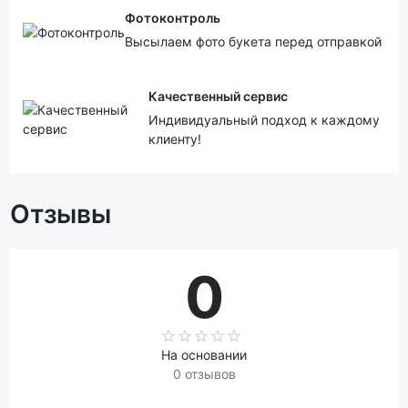
Фотоконтроль
Высылаем фото букета перед отправкой
Качественный сервис
Индивидуальный подход к каждому
клиенту!
Отзывы
0
На основании
0 отзывов