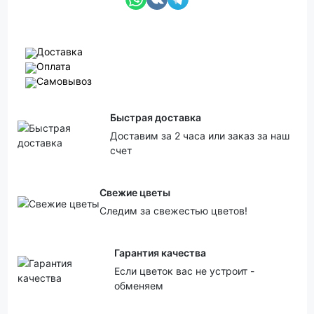
Доставка
Оплата
Самовывоз
Быстрая доставка
Доставим за 2 часа или заказ за наш
счет
Свежие цветы
Следим за свежестью цветов!
Гарантия качества
Если цветок вас не устроит -
обменяем