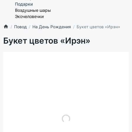
Подарки
Воздушные шары
Экочеловечки
Повод
На День Рождения
Букет цветов «Ирэн»
Букет цветов «Ирэн»