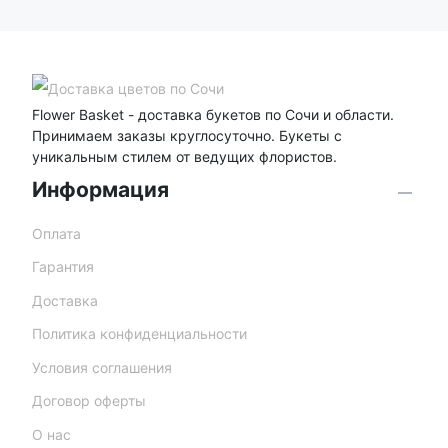
Flower Basket - доставка букетов по Сочи и области.
Принимаем заказы круглосуточно. Букеты с
уникальным стилем от ведущих флористов.
Информация
Оплата
Гарантия
Доставка
Политика конфиденциальности
Условия соглашения
Договор оферты
О нас