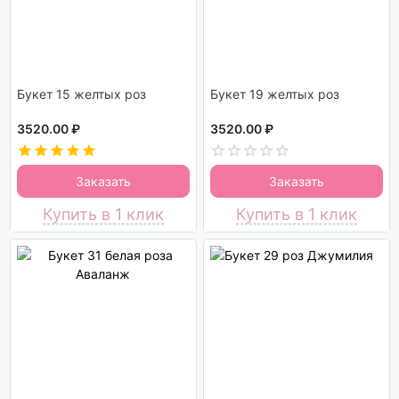
Букет 15 желтых роз
Букет 19 желтых роз
3520.00 ₽
3520.00 ₽
Заказать
Заказать
Купить в 1 клик
Купить в 1 клик