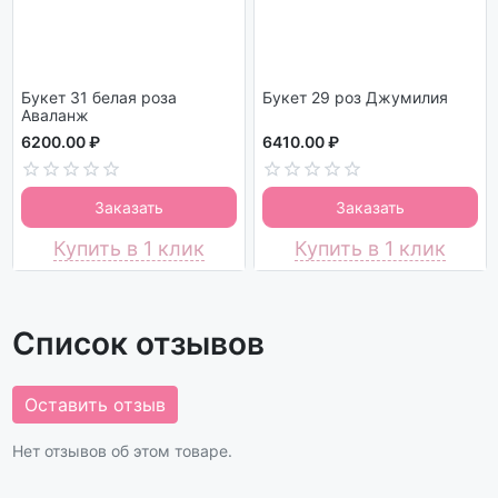
Букет 31 белая роза
Букет 29 роз Джумилия
Аваланж
6200.00 ₽
6410.00 ₽
Заказать
Заказать
Купить в 1 клик
Купить в 1 клик
Список отзывов
Оставить отзыв
Нет отзывов об этом товаре.