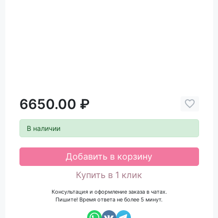
6650.00 ₽
В наличии
Добавить в корзину
Купить в 1 клик
Консультация и оформление заказа в чатах.
Пишите! Время ответа не более 5 минут.