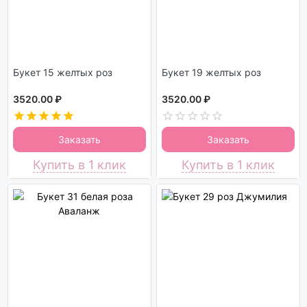
Букет 15 желтых роз
Букет 19 желтых роз
3520.00 ₽
3520.00 ₽
Заказать
Заказать
Купить в 1 клик
Купить в 1 клик