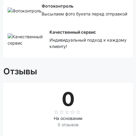
Фотоконтроль
Высылаем фото букета перед отправкой
Качественный сервис
Индивидуальный подход к каждому
клиенту!
Отзывы
0
На основании
0 отзывов