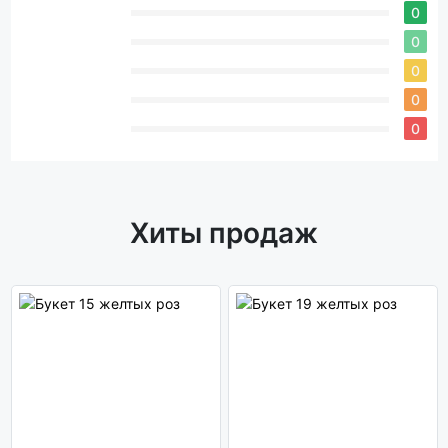
0
0
0
0
0
Хиты продаж