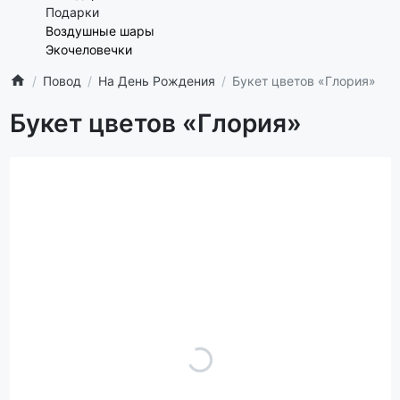
Подарки
Воздушные шары
Экочеловечки
Повод
На День Рождения
Букет цветов «Глория»
Букет цветов «Глория»