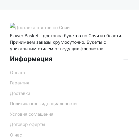
Flower Basket - доставка букетов по Сочи и области.
Принимаем заказы круглосуточно. Букеты с
уникальным стилем от ведущих флористов.
Информация
Оплата
Гарантия
Доставка
Политика конфиденциальности
Условия соглашения
Договор оферты
О нас