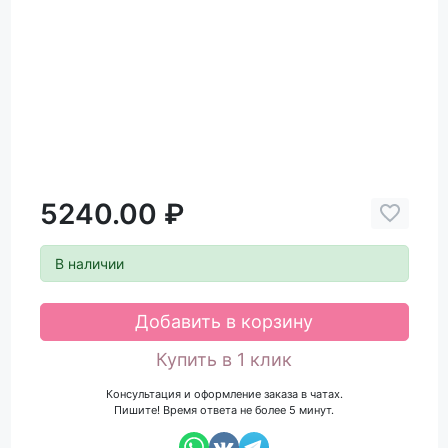
5240.00 ₽
В наличии
Добавить в корзину
Купить в 1 клик
Консультация и оформление заказа в чатах.
Пишите! Время ответа не более 5 минут.