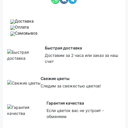
Доставка
Оплата
Самовывоз
Быстрая доставка
Доставим за 2 часа или заказ за наш
счет
Свежие цветы
Следим за свежестью цветов!
Гарантия качества
Если цветок вас не устроит -
обменяем