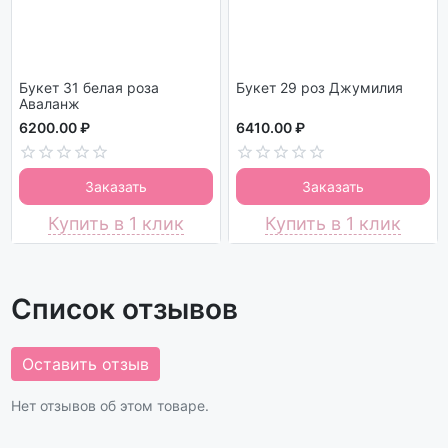
Букет 31 белая роза
Букет 29 роз Джумилия
Аваланж
6200.00 ₽
6410.00 ₽
Заказать
Заказать
Купить в 1 клик
Купить в 1 клик
Список отзывов
Оставить отзыв
Нет отзывов об этом товаре.