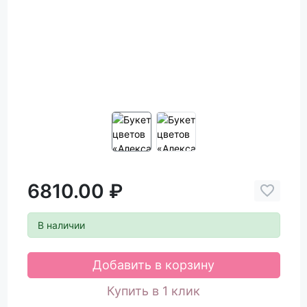
6810.00 ₽
В наличии
Добавить в корзину
Купить в 1 клик