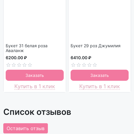
Букет 31 белая роза
Букет 29 роз Джумилия
Аваланж
6200.00 ₽
6410.00 ₽
Заказать
Заказать
Купить в 1 клик
Купить в 1 клик
Список отзывов
Оставить отзыв