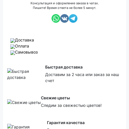
Консультация и оформление заказа в чатах.
Пишите! Время ответа не более 5 минут.
Доставка
Оплата
Самовывоз
Быстрая доставка
Доставим за 2 часа или заказ за наш
счет
Свежие цветы
Следим за свежестью цветов!
Гарантия качества