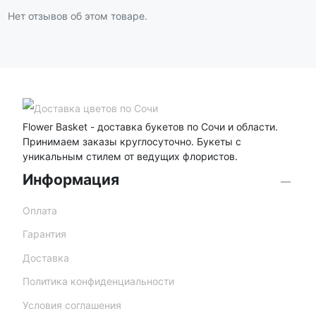
Нет отзывов об этом товаре.
Flower Basket - доставка букетов по Сочи и области.
Принимаем заказы круглосуточно. Букеты с
уникальным стилем от ведущих флористов.
Информация
Оплата
Гарантия
Доставка
Политика конфиденциальности
Условия соглашения