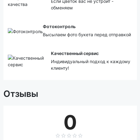
Если цветок вас не устроит -
обменяем
Фотоконтроль
Высылаем фото букета перед отправкой
Качественный сервис
Индивидуальный подход к каждому
клиенту!
Отзывы
0