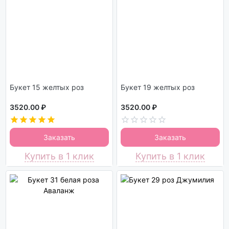
Букет 15 желтых роз
Букет 19 желтых роз
3520.00 ₽
3520.00 ₽
Заказать
Заказать
Купить в 1 клик
Купить в 1 клик