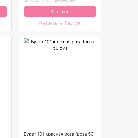
Нет отзывов
Заказать
Купить в 1 клик
Букет 101 красная роза (роза 50