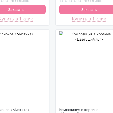
Нет отзывов
Нет отзывов
Заказать
Заказать
Купить в 1 клик
Купить в 1 клик
ионов «Мистика»
Композиция в корзине