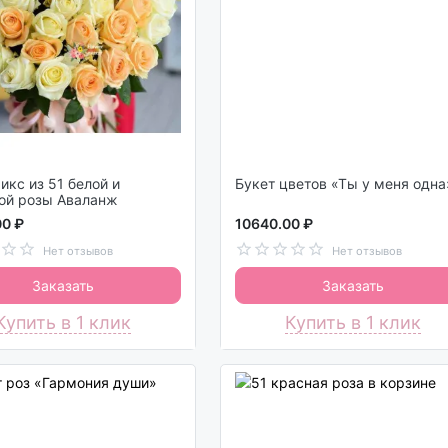
з 51 белой и
Букет цветов «Ты у меня одна
ой розы Аваланж
00 ₽
10640.00 ₽
Нет отзывов
Нет отзывов
Заказать
Заказать
Купить в 1 клик
Купить в 1 клик