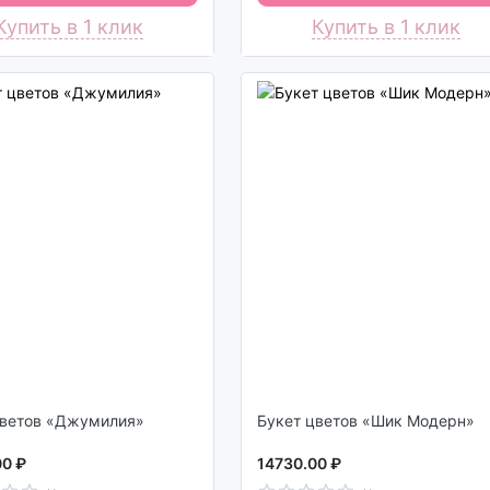
Купить в 1 клик
Купить в 1 клик
цветов «Джумилия»
Букет цветов «Шик Модерн»
00 ₽
14730.00 ₽