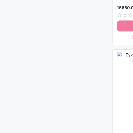
15650.