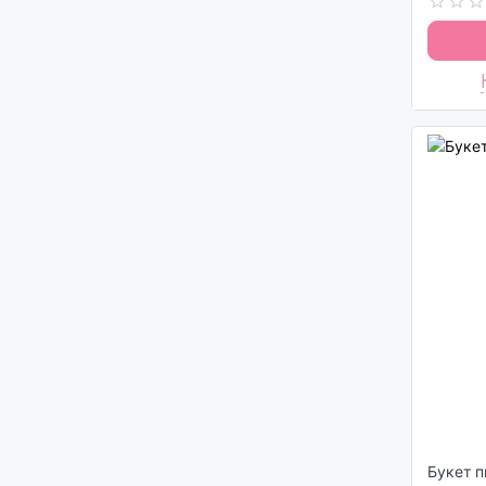
Букет п