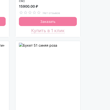
см)
15900.00 ₽
Нет отзывов
Заказать
Купить в 1 клик