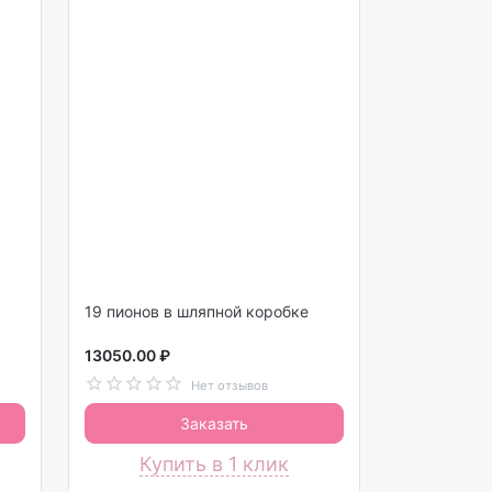
19 пионов в шляпной коробке
13050.00 ₽
Нет отзывов
Заказать
Купить в 1 клик