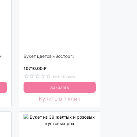
»
Букет цветов «Восторг»
10710.00 ₽
Нет отзывов
Заказать
Купить в 1 клик