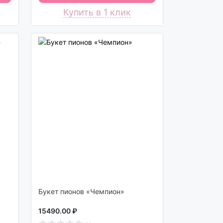
Купить в 1 клик
Букет пионов «Чемпион»
15490.00 ₽